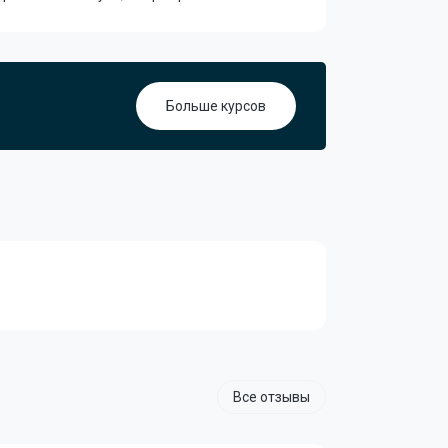
Больше курсов
Все отзывы