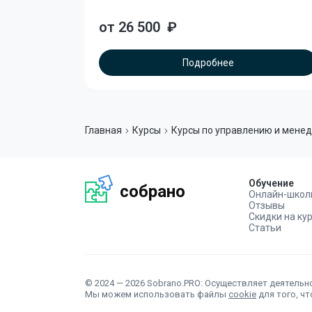
от 26 500
₽
Подробнее
Главная
Курсы
Курсы по управлению и мене
Обучение
собрано
Онлайн-школ
Отзывы
Скидки на ку
Статьи
© 2024 — 2026 Sobrano.PRO: Осуществляет деятельно
Мы можем использовать файлы
cookie
для того, ч