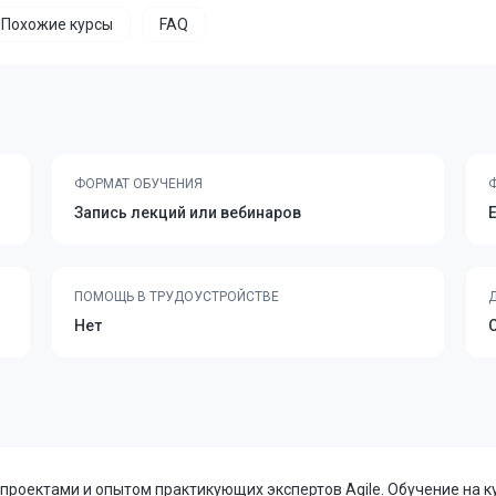
Похожие курсы
FAQ
ФОРМАТ ОБУЧЕНИЯ
Запись лекций или вебинаров
ПОМОЩЬ В ТРУДОУСТРОЙСТВЕ
Нет
роектами и опытом практикующих экспертов Agile. Обучение на кур