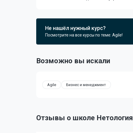
Не нашёл нужный курс?
Посмотрите на все курсы по теме: Agile!
Возможно вы искали
Agile
Бизнес и менеджмент
Отзывы о школе Нетология