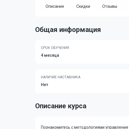
Описание
Скидки
Отзывы
Общая информация
СРОК ОБУЧЕНИЯ
4 месяца
НАЛИЧИЕ НАСТАВНИКА
Нет
Описание курса
Познакомитесь с методологиями управления п