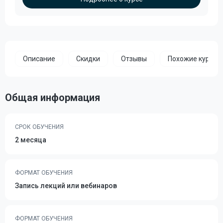
Описание
Скидки
Отзывы
Похожие курсы
Общая информация
СРОК ОБУЧЕНИЯ
2 месяца
ФОРМАТ ОБУЧЕНИЯ
Запись лекций или вебинаров
ФОРМАТ ОБУЧЕНИЯ