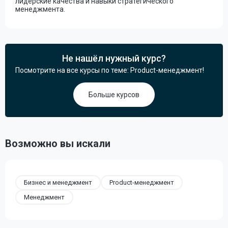
лидерские качества и навыки стратегического
менеджмента.
Не нашёл нужный курс?
Посмотрите на все курсы по теме: Product-менеджмент!
Больше курсов
Возможно вы искали
Бизнес и менеджмент
Product-менеджмент
Менеджмент