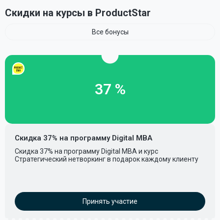
Скидки на курсы в ProductStar
Все бонусы
37 %
Скидка 37% на программу Digital MBA
Скидка 37% на программу Digital MBA и курс
Стратегический нетворкинг в подарок каждому клиенту
Принять участие