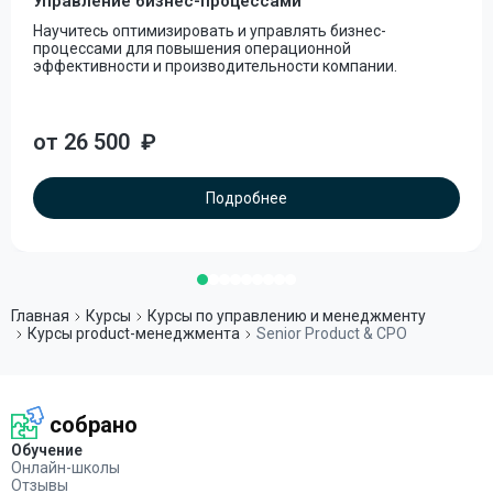
Управление бизнес-процессами
Научитесь оптимизировать и управлять бизнес-
процессами для повышения операционной
эффективности и производительности компании.
от 26 500
₽
Подробнее
Главная
Курсы
Курсы по управлению и менеджменту
Курсы product-менеджмента
Senior Product & CPO
собрано
Обучение
Онлайн-школы
Отзывы