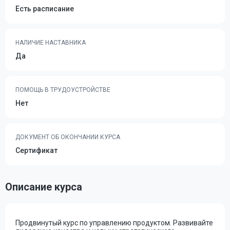
Есть расписание
НАЛИЧИЕ НАСТАВНИКА
Да
ПОМОЩЬ В ТРУДОУСТРОЙСТВЕ
Нет
ДОКУМЕНТ ОБ ОКОНЧАНИИ КУРСА
Сертификат
Описание курса
Продвинутый курс по управлению продуктом. Развивайте