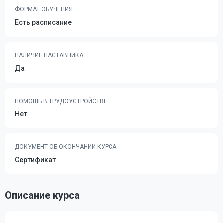
ФОРМАТ ОБУЧЕНИЯ
Есть расписание
НАЛИЧИЕ НАСТАВНИКА
Да
ПОМОЩЬ В ТРУДОУСТРОЙСТВЕ
Нет
ДОКУМЕНТ ОБ ОКОНЧАНИИ КУРСА
Сертификат
Описание курса