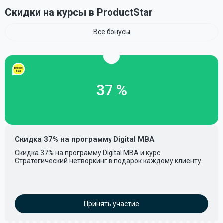
Скидки на курсы в ProductStar
Все бонусы
37 %
Скидка 37% на программу Digital MBA
Скидка 37% на программу Digital MBA и курс
Стратегический нетворкинг в подарок каждому клиенту
Принять участие