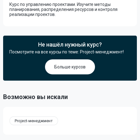
Курс по управлению проектами. Изучите методы
планирования, распределения ресурсов и контроля
реализации проектов.
Не нашёл нужный курс?
Посмотрите на все курсы по теме: Project-менеджмент!
Больше курсов
Возможно вы искали
Project-менеджмент