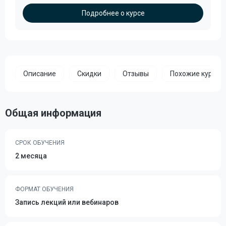
Подробнее о курсе
Описание
Скидки
Отзывы
Похожие курсы
Общая информация
СРОК ОБУЧЕНИЯ
2 месяца
ФОРМАТ ОБУЧЕНИЯ
Запись лекций или вебинаров