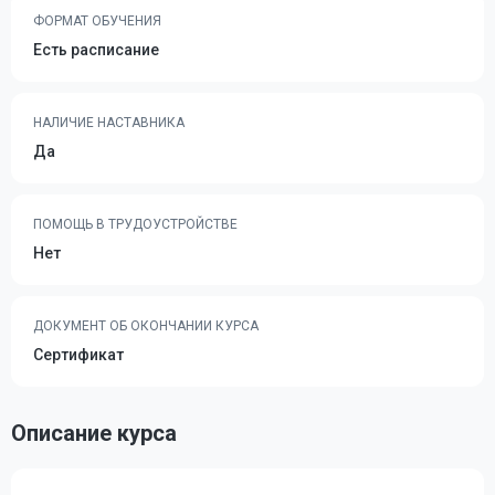
ФОРМАТ ОБУЧЕНИЯ
Есть расписание
НАЛИЧИЕ НАСТАВНИКА
Да
ПОМОЩЬ В ТРУДОУСТРОЙСТВЕ
Нет
ДОКУМЕНТ ОБ ОКОНЧАНИИ КУРСА
Сертификат
Описание курса