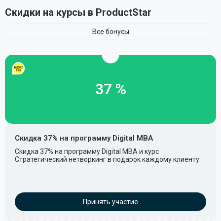
Скидки на курсы в ProductStar
Все бонусы
37 %
Скидка 37% на программу Digital MBA
Скидка 37% на программу Digital MBA и курс
Стратегический нетворкинг в подарок каждому клиенту
Принять участие