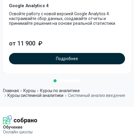
Google Analytics 4
Освойте работу с новой версией Google Analytics 4:
настраивайте сбор данных, создавайте отчеты и
принимайте решения на основе реальной статистики.
от 11 900
₽
Подробнее
Главная
Курсы
Курсы по аналитике
Курсы системной аналитики
Системный анализ введение
собрано
Обучение
Онлайн-школы