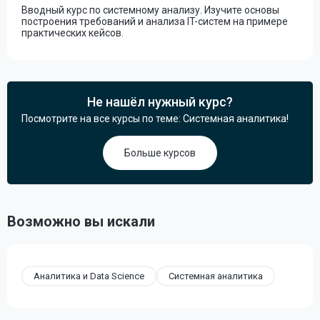
Вводный курс по системному анализу. Изучите основы
построения требований и анализа IT-систем на примере
практических кейсов.
Не нашёл нужный курс?
Посмотрите на все курсы по теме: Системная аналитика!
Больше курсов
Возможно вы искали
Аналитика и Data Science
Системная аналитика