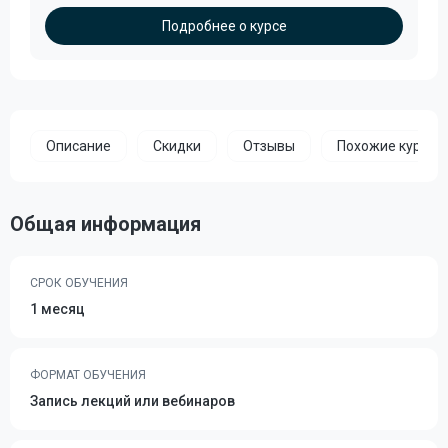
Подробнее о курсе
Описание
Скидки
Отзывы
Похожие курсы
Общая информация
СРОК ОБУЧЕНИЯ
1 месяц
ФОРМАТ ОБУЧЕНИЯ
Запись лекций или вебинаров