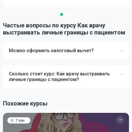
Частые вопросы по курсу Как врачу
выстраивать личные границы с пациентом
Можно оформить налоговый вычет?
Сколько стоит курс: Как врачу выстраивать
личные границы с пациентом?
Похожие курсы
7 зан