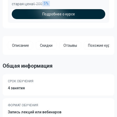
5%
старая цена
6 200
Подробнее о курсе
Описание
Скидки
Отзывы
Похожие курсы
Общая информация
СРОК ОБУЧЕНИЯ
4 занятия
ФОРМАТ ОБУЧЕНИЯ
Запись лекций или вебинаров