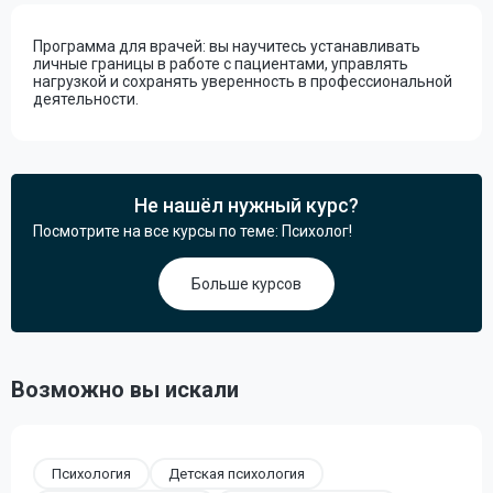
Программа для врачей: вы научитесь устанавливать
личные границы в работе с пациентами, управлять
нагрузкой и сохранять уверенность в профессиональной
деятельности.
Не нашёл нужный курс?
Посмотрите на все курсы по теме: Психолог!
Больше курсов
Возможно вы искали
Психология
Детская психология