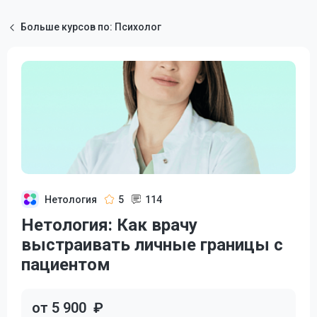
Больше курсов по: Психолог
Нетология
5
114
Нетология: Как врачу
выстраивать личные границы с
пациентом
от 5 900
₽