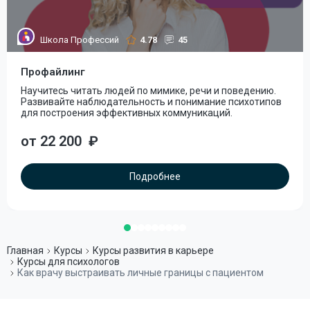
Школа Профессий
4.78
45
Профайлинг
Научитесь читать людей по мимике, речи и поведению.
Развивайте наблюдательность и понимание психотипов
для построения эффективных коммуникаций.
от 22 200
₽
Подробнее
Главная
Курсы
Курсы развития в карьере
Курсы для психологов
Как врачу выстраивать личные границы с пациентом