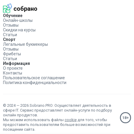
собрано
Обучение
Онлайн-школы
Отзывы
Скидки на курсы
Статьи
Спорт
Легальные букмекеры
Отзывы
Фрибеты
Статьи
Информация
О проекте
Контакты
Пользовательское соглашение
Политика конфиденциальности
© 2024 — 2026 Sobrano.PRO: Осуществляет деятельность в
сфере IT. Сервис предоставляет онлайн-услуги по подбору
онлайн продуктов.
Мы можем использовать файлы
cookie
для того, чтобы
предоставить пользователям больше возможностей при
посещении сайта.