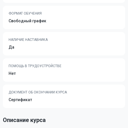
ФОРМАТ ОБУЧЕНИЯ
Свободный график
НАЛИЧИЕ НАСТАВНИКА
Да
ПОМОЩЬ В ТРУДОУСТРОЙСТВЕ
Нет
ДОКУМЕНТ ОБ ОКОНЧАНИИ КУРСА
Сертификат
Описание курса