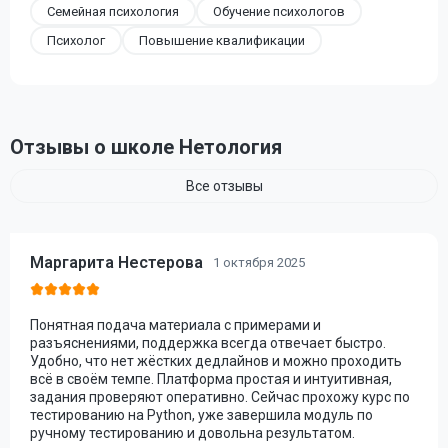
Семейная психология
Обучение психологов
Психолог
Повышение квалификации
Отзывы о школе Нетология
Все отзывы
Маргарита Нестерова
1 октября 2025
Понятная подача материала с примерами и
разъяснениями, поддержка всегда отвечает быстро.
Удобно, что нет жёстких дедлайнов и можно проходить
всё в своём темпе. Платформа простая и интуитивная,
задания проверяют оперативно. Сейчас прохожу курс по
тестированию на Python, уже завершила модуль по
ручному тестированию и довольна результатом.