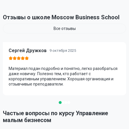
Отзывы о школе Moscow Business School
Все отзывы
Сергей Дружков
9 октября 2025
Материал подан подробно и понятно, легко разобраться
даже новичку. Полезно тем, кто работает с
корпоративным управлением. Хорошая организация и
отзывчивые преподаватели.
Частые вопросы по курсу Управление
малым бизнесом