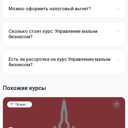
Можно оформить налоговый вычет?
Сколько стоит курс: Управление малым
бизнесом?
Есть ли рассрочка на курс Управление малым
бизнесом?
Похожие курсы
18 мес