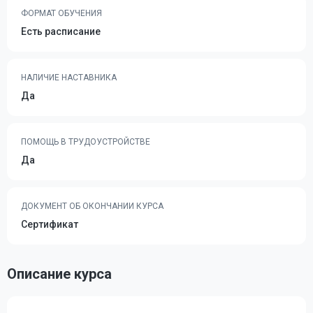
ФОРМАТ ОБУЧЕНИЯ
Есть расписание
НАЛИЧИЕ НАСТАВНИКА
Да
ПОМОЩЬ В ТРУДОУСТРОЙСТВЕ
Да
ДОКУМЕНТ ОБ ОКОНЧАНИИ КУРСА
Сертификат
Описание курса