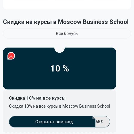
Скидки на курсы в Moscow Business School
Все бонусы
10 %
Скидка 10% на все курсы
Скидка 10% на все курсы в Moscow Business School
Открыть промокод
AKE