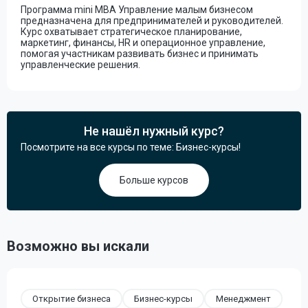
Программа mini MBA Управление малым бизнесом
предназначена для предпринимателей и руководителей.
Курс охватывает стратегическое планирование,
маркетинг, финансы, HR и операционное управление,
помогая участникам развивать бизнес и принимать
управленческие решения.
Не нашёл нужный курс?
Посмотрите на все курсы по теме: Бизнес-курсы!
Больше курсов
Возможно вы искали
Открытие бизнеса
Бизнес-курсы
Менеджмент