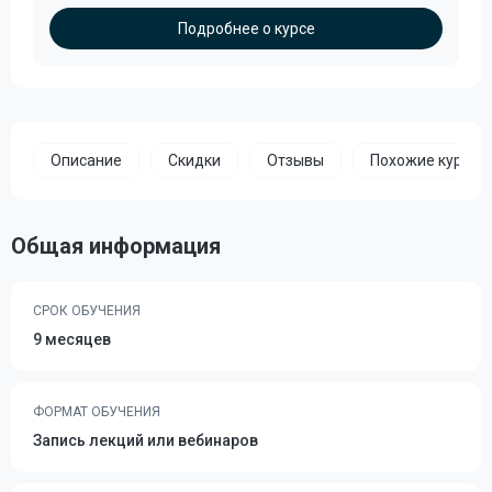
Подробнее о курсе
Описание
Скидки
Отзывы
Похожие курсы
Общая информация
СРОК ОБУЧЕНИЯ
9 месяцев
ФОРМАТ ОБУЧЕНИЯ
Запись лекций или вебинаров