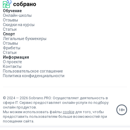
собрано
Обучение
Онлайн-школы
Отзывы
Скидки на курсы
Статьи
Спорт
Легальные букмекеры
Отзывы
Фрибеты
Статьи
Информация
О проекте
Контакты
Пользовательское соглашение
Политика конфиденциальности
© 2024 — 2026 Sobrano.PRO: Осуществляет деятельность в
сфере IT. Сервис предоставляет онлайн-услуги по подбору
онлайн продуктов.
Мы можем использовать файлы
cookie
для того, чтобы
предоставить пользователям больше возможностей при
посещении сайта.