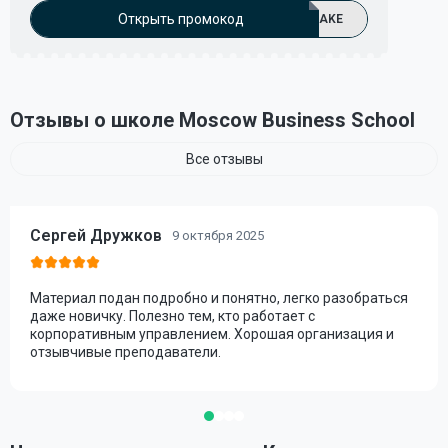
Открыть промокод
AKE
Отзывы о школе Moscow Business School
Все отзывы
Сергей Дружков
9 октября 2025
Материал подан подробно и понятно, легко разобраться
даже новичку. Полезно тем, кто работает с
корпоративным управлением. Хорошая организация и
отзывчивые преподаватели.