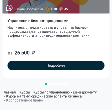
Школа Профессий
4.78
45
Управление бизнес-процессами
Научитесь оптимизировать и управлять бизнес-
процессами для повышения операционной
эффективности и производительности компании.
от 26 500
₽
Подробнее
Главная
Курсы
Курсы по управлению и менеджменту
Курсы на тему юридические аспекты бизнеса
Корпоративное право