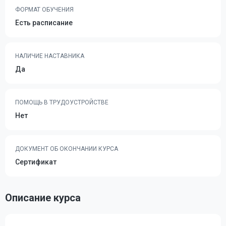
ФОРМАТ ОБУЧЕНИЯ
Есть расписание
НАЛИЧИЕ НАСТАВНИКА
Да
ПОМОЩЬ В ТРУДОУСТРОЙСТВЕ
Нет
ДОКУМЕНТ ОБ ОКОНЧАНИИ КУРСА
Сертификат
Описание курса