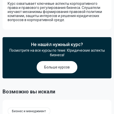
Курс охватывает ключевые аспекты корпоративного
права и правового регулирования бизнеса. Слушатели
изучают механизмы формирования правовой политики
компании, защиты интересов и решения юридических
вопросов в корпоративной среде.
Не нашёл нужный курс?
Посмотрите на все курсы по теме: Юридические аспекты
бизнеса!
Больше курсов
Возможно вы искали
Бизнес и менеджмент