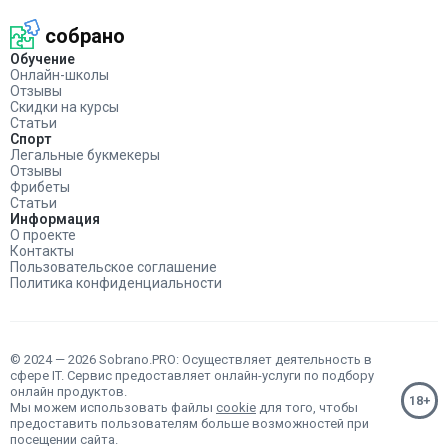
собрано
Обучение
Онлайн-школы
Отзывы
Скидки на курсы
Статьи
Спорт
Легальные букмекеры
Отзывы
Фрибеты
Статьи
Информация
О проекте
Контакты
Пользовательское соглашение
Политика конфиденциальности
© 2024 — 2026 Sobrano.PRO: Осуществляет деятельность в
сфере IT. Сервис предоставляет онлайн-услуги по подбору
онлайн продуктов.
Мы можем использовать файлы
cookie
для того, чтобы
предоставить пользователям больше возможностей при
посещении сайта.