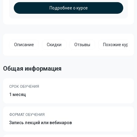
Подробнее о курсе
Описание
Скидки
Отзывы
Похожие курсы
Общая информация
СРОК ОБУЧЕНИЯ
1 месяц
ФОРМАТ ОБУЧЕНИЯ
Запись лекций или вебинаров