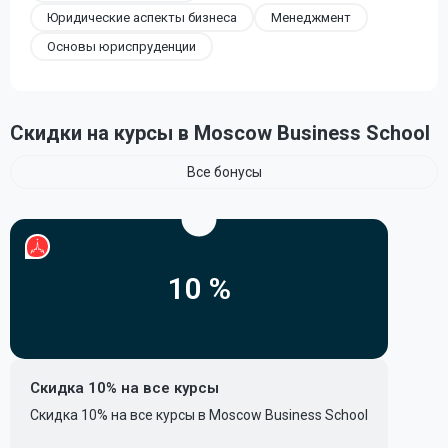
Юридические аспекты бизнеса
Менеджмент
Основы юриспруденции
Скидки на курсы в Moscow Business School
Все бонусы
10 %
Скидка 10% на все курсы
Скидка 10% на все курсы в Moscow Business School