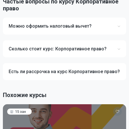
Частые вопросы по курсу Корпоративное
право
Можно оформить налоговый вычет?
Сколько стоит курс: Корпоративное право?
Есть ли рассрочка на курс Корпоративное право?
Похожие курсы
15 зан