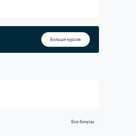
Больше курсов
Все бонусы