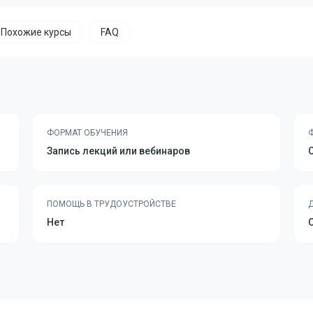
Похожие курсы
FAQ
ФОРМАТ ОБУЧЕНИЯ
Запись лекций или вебинаров
ПОМОЩЬ В ТРУДОУСТРОЙСТВЕ
Нет