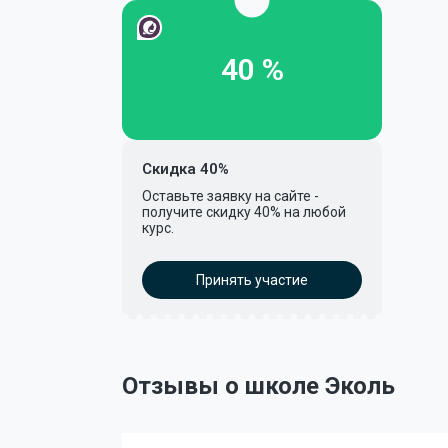
40 %
Скидка 40%
Оставьте заявку на сайте -
получите скидку 40% на любой
курс.
Принять участие
Отзывы о школе Эколь