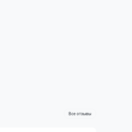
Все отзывы