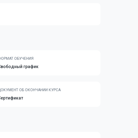
ФОРМАТ ОБУЧЕНИЯ
Свободный график
ДОКУМЕНТ ОБ ОКОНЧАНИИ КУРСА
Сертификат