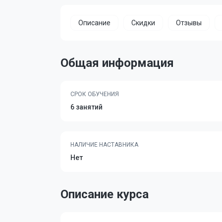
Описание
Скидки
Отзывы
Общая информация
СРОК ОБУЧЕНИЯ
6 занятий
НАЛИЧИЕ НАСТАВНИКА
Нет
Описание курса