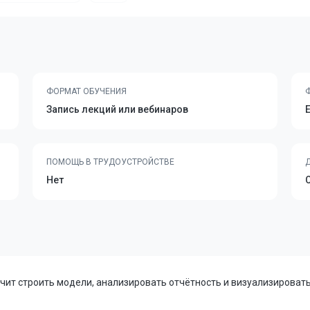
ФОРМАТ ОБУЧЕНИЯ
Запись лекций или вебинаров
ПОМОЩЬ В ТРУДОУСТРОЙСТВЕ
Нет
аучит строить модели, анализировать отчётность и визуализирова