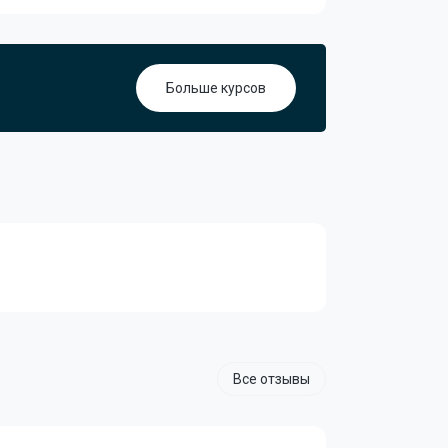
Больше курсов
Все отзывы