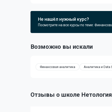
Не нашёл нужный курс?
Посмотрите на все курсы по теме: Финансов
Возможно вы искали
Финансовая аналитика
Аналитика и Data 
Отзывы о школе Нетология