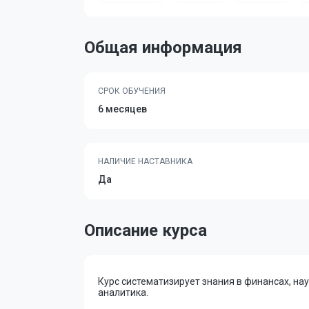
Общая информация
СРОК ОБУЧЕНИЯ
6 месяцев
НАЛИЧИЕ НАСТАВНИКА
Да
Описание курса
Курс систематизирует знания в финансах, н
аналитика.