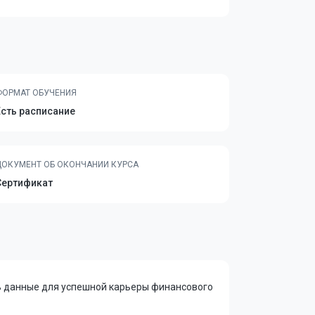
ФОРМАТ ОБУЧЕНИЯ
Есть расписание
ДОКУМЕНТ ОБ ОКОНЧАНИИ КУРСА
Сертификат
ть данные для успешной карьеры финансового