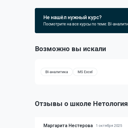
Не нашёл нужный курс?
Посмотрите на все курсы по теме: BI-аналити
Возможно вы искали
BI-аналитика
MS Excel
Отзывы о школе Нетология
Маргарита Нестерова
1 октября 2025