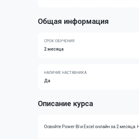
Общая информация
СРОК ОБУЧЕНИЯ
2 месяца
НАЛИЧИЕ НАСТАВНИКА
Да
Описание курса
Освойте Power BI и Excel онлайн за 2 месяц