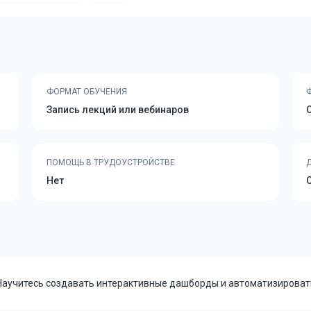
ФОРМАТ ОБУЧЕНИЯ
Запись лекций или вебинаров
ПОМОЩЬ В ТРУДОУСТРОЙСТВЕ
Нет
а. Научитесь создавать интерактивные дашборды и автоматизирова