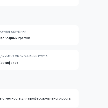
ФОРМАТ ОБУЧЕНИЯ
Свободный график
ДОКУМЕНТ ОБ ОКОНЧАНИИ КУРСА
Сертификат
ть отчётность для профессионального роста.