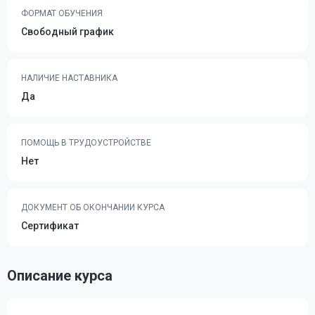
ФОРМАТ ОБУЧЕНИЯ
Свободный график
НАЛИЧИЕ НАСТАВНИКА
Да
ПОМОЩЬ В ТРУДОУСТРОЙСТВЕ
Нет
ДОКУМЕНТ ОБ ОКОНЧАНИИ КУРСА
Сертификат
Описание курса