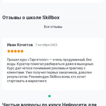
Отзывы о школе Skillbox
Все отзывы
Иван Кочетов
7 октября 2025
Прошел курс «Таргетолог» — очень продуманный, без
воды. Куратор помогал разбираться даже в выходные.
Курс дал чёткое понимание рекламы и практику с
клиентами. Уже получил первых заказчиков, доволен
результатом. Рекомендую Skillbox всем, кто хочет
стартовать в маркетинге.
Частые вопросы по курсу Нейросети для