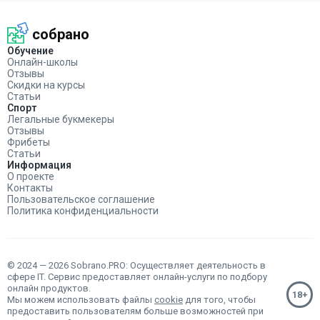
собрано
Обучение
Онлайн-школы
Отзывы
Скидки на курсы
Статьи
Спорт
Легальные букмекеры
Отзывы
Фрибеты
Статьи
Информация
О проекте
Контакты
Пользовательское соглашение
Политика конфиденциальности
© 2024 — 2026 Sobrano.PRO: Осуществляет деятельность в
сфере IT. Сервис предоставляет онлайн-услуги по подбору
онлайн продуктов.
Мы можем использовать файлы
cookie
для того, чтобы
предоставить пользователям больше возможностей при