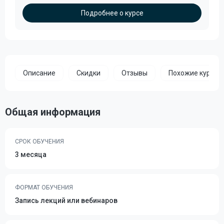
Подробнее о курсе
Описание
Скидки
Отзывы
Похожие курсы
Общая информация
СРОК ОБУЧЕНИЯ
3 месяца
ФОРМАТ ОБУЧЕНИЯ
Запись лекций или вебинаров