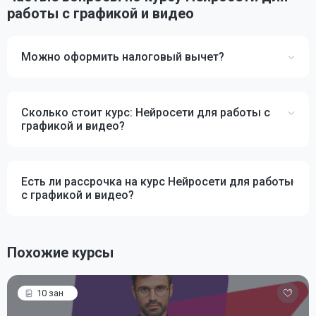
работы с графикой и видео
Можно оформить налоговый вычет?
Сколько стоит курс: Нейросети для работы с
графикой и видео?
Есть ли рассрочка на курс Нейросети для работы
с графикой и видео?
Похожие курсы
10 зан