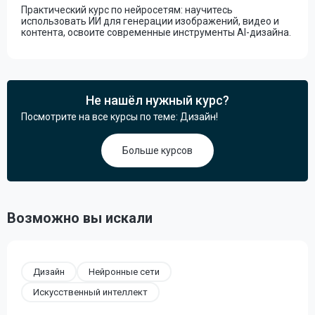
Практический курс по нейросетям: научитесь
использовать ИИ для генерации изображений, видео и
контента, освоите современные инструменты AI-дизайна.
Не нашёл нужный курс?
Посмотрите на все курсы по теме: Дизайн!
Больше курсов
Возможно вы искали
Дизайн
Нейронные сети
Искусственный интеллект