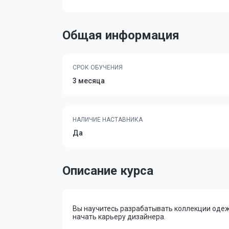
Общая информация
СРОК ОБУЧЕНИЯ
3 месяца
НАЛИЧИЕ НАСТАВНИКА
Да
Описание курса
Вы научитесь разрабатывать коллекции одежд
начать карьеру дизайнера.