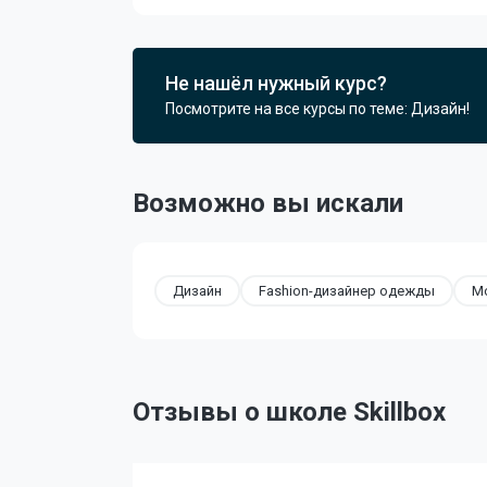
Не нашёл нужный курс?
Посмотрите на все курсы по теме: Дизайн!
Возможно вы искали
Дизайн
Fashion-дизайнер одежды
Мо
Отзывы о школе Skillbox