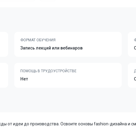
ФОРМАТ ОБУЧЕНИЯ
Запись лекций или вебинаров
ПОМОЩЬ В ТРУДОУСТРОЙСТВЕ
Нет
ы от идеи до производства. Освоите основы fashion-дизайна и с