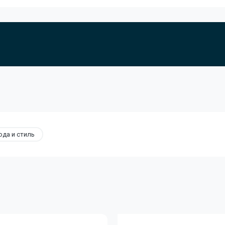
да и стиль