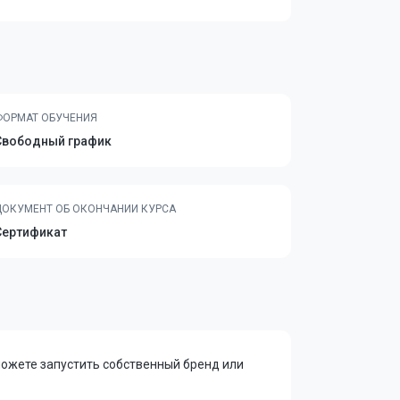
ФОРМАТ ОБУЧЕНИЯ
Свободный график
ДОКУМЕНТ ОБ ОКОНЧАНИИ КУРСА
Сертификат
можете запустить собственный бренд или