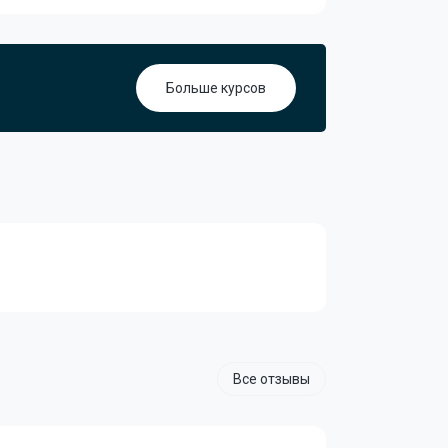
Больше курсов
Все отзывы