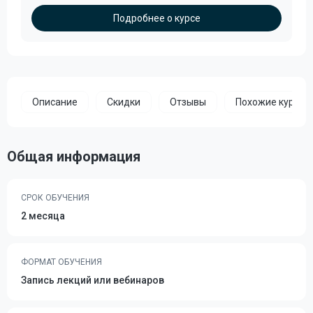
Подробнее о курсе
Описание
Скидки
Отзывы
Похожие курсы
Общая информация
СРОК ОБУЧЕНИЯ
2 месяца
ФОРМАТ ОБУЧЕНИЯ
Запись лекций или вебинаров