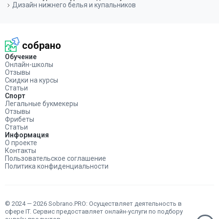
Дизайн нижнего белья и купальников
собрано
Обучение
Онлайн-школы
Отзывы
Скидки на курсы
Статьи
Спорт
Легальные букмекеры
Отзывы
Фрибеты
Статьи
Информация
О проекте
Контакты
Пользовательское соглашение
Политика конфиденциальности
© 2024 — 2026 Sobrano.PRO: Осуществляет деятельность в
сфере IT. Сервис предоставляет онлайн-услуги по подбору