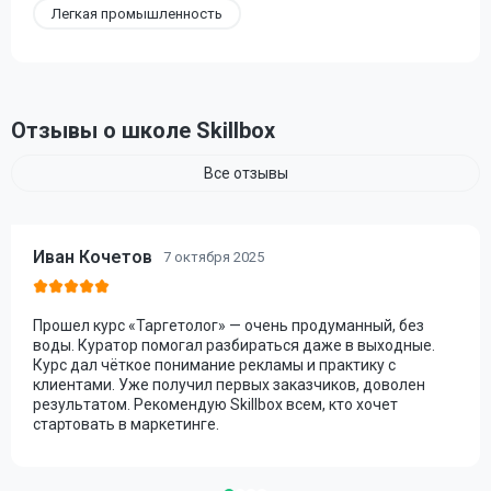
Легкая промышленность
Отзывы о школе Skillbox
Все отзывы
Иван Кочетов
7 октября 2025
Прошел курс «Таргетолог» — очень продуманный, без
воды. Куратор помогал разбираться даже в выходные.
Курс дал чёткое понимание рекламы и практику с
клиентами. Уже получил первых заказчиков, доволен
результатом. Рекомендую Skillbox всем, кто хочет
стартовать в маркетинге.