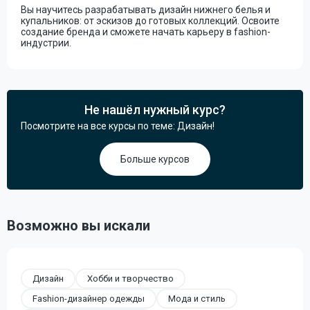
Вы научитесь разрабатывать дизайн нижнего белья и
купальников: от эскизов до готовых коллекций. Освоите
создание бренда и сможете начать карьеру в fashion-
индустрии.
Не нашёл нужный курс?
Посмотрите на все курсы по теме: Дизайн!
Больше курсов
Возможно вы искали
Дизайн
Хобби и творчество
Fashion-дизайнер одежды
Мода и стиль