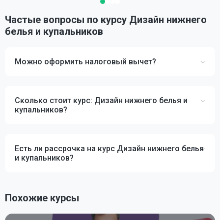
Частые вопросы по курсу Дизайн нижнего
белья и купальников
Можно оформить налоговый вычет?
Сколько стоит курс: Дизайн нижнего белья и
купальников?
Есть ли рассрочка на курс Дизайн нижнего белья
и купальников?
Похожие курсы