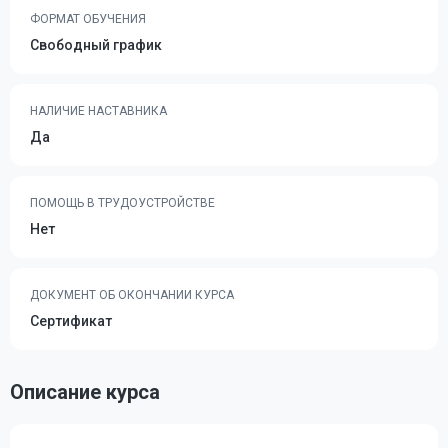
ФОРМАТ ОБУЧЕНИЯ
Свободный график
НАЛИЧИЕ НАСТАВНИКА
Да
ПОМОЩЬ В ТРУДОУСТРОЙСТВЕ
Нет
ДОКУМЕНТ ОБ ОКОНЧАНИИ КУРСА
Сертификат
Описание курса