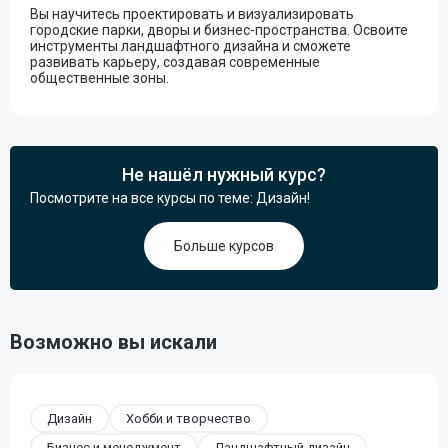
Вы научитесь проектировать и визуализировать
городские парки, дворы и бизнес-пространства. Освоите
инструменты ландшафтного дизайна и сможете
развивать карьеру, создавая современные
общественные зоны.
Не нашёл нужный курс?
Посмотрите на все курсы по теме: Дизайн!
Больше курсов
Возможно вы искали
Дизайн
Хобби и творчество
Бизнес и менеджмент
Ландшафтный дизайн