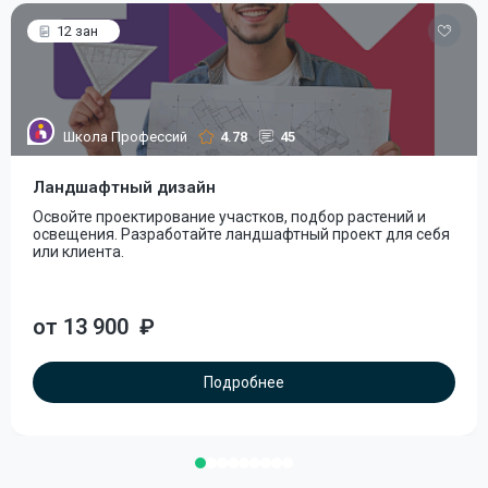
12 зан
Школа Профессий
4.78
45
Ландшафтный дизайн
Освойте проектирование участков, подбор растений и
освещения. Разработайте ландшафтный проект для себя
или клиента.
от 13 900
₽
Подробнее