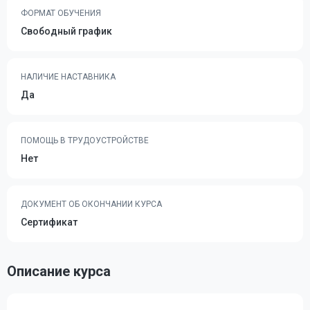
ФОРМАТ ОБУЧЕНИЯ
Свободный график
НАЛИЧИЕ НАСТАВНИКА
Да
ПОМОЩЬ В ТРУДОУСТРОЙСТВЕ
Нет
ДОКУМЕНТ ОБ ОКОНЧАНИИ КУРСА
Сертификат
Описание курса