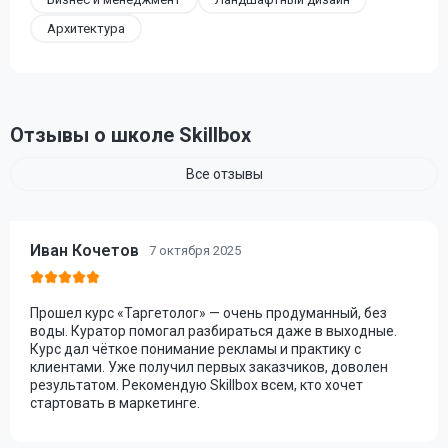
Архитектура
Отзывы о школе Skillbox
Все отзывы
Иван Кочетов
7 октября 2025
Прошел курс «Таргетолог» — очень продуманный, без
воды. Куратор помогал разбираться даже в выходные.
Курс дал чёткое понимание рекламы и практику с
клиентами. Уже получил первых заказчиков, доволен
результатом. Рекомендую Skillbox всем, кто хочет
стартовать в маркетинге.