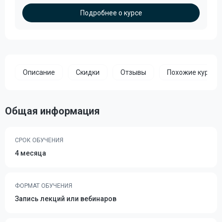
Подробнее о курсе
Описание
Скидки
Отзывы
Похожие курсы
Общая информация
СРОК ОБУЧЕНИЯ
4 месяца
ФОРМАТ ОБУЧЕНИЯ
Запись лекций или вебинаров