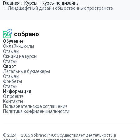
Главная
Курсы
Курсы по дизайну
Ландшафтный дизайн общественных пространств
собрано
Обучение
Онлайн-школы
Отзывы
Скидки на курсы
Статьи
Спорт
Легальные букмекеры
Отзывы
Фрибеты
Статьи
Информация
О проекте
Контакты
Пользовательское соглашение
Политика конфиденциальности
© 2024 — 2026 Sobrano.PRO: Осуществляет деятельность в