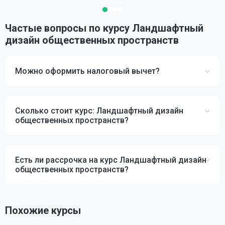
Частые вопросы по курсу Ландшафтный
дизайн общественных пространств
Можно оформить налоговый вычет?
Сколько стоит курс: Ландшафтный дизайн
общественных пространств?
Есть ли рассрочка на курс Ландшафтный дизайн
общественных пространств?
Похожие курсы