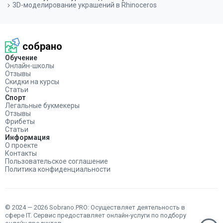
3D-моделирование украшений в Rhinoceros
собрано
Обучение
Онлайн-школы
Отзывы
Скидки на курсы
Статьи
Спорт
Легальные букмекеры
Отзывы
Фрибеты
Статьи
Информация
О проекте
Контакты
Пользовательское соглашение
Политика конфиденциальности
© 2024 — 2026 Sobrano.PRO: Осуществляет деятельность в
сфере IT. Сервис предоставляет онлайн-услуги по подбору