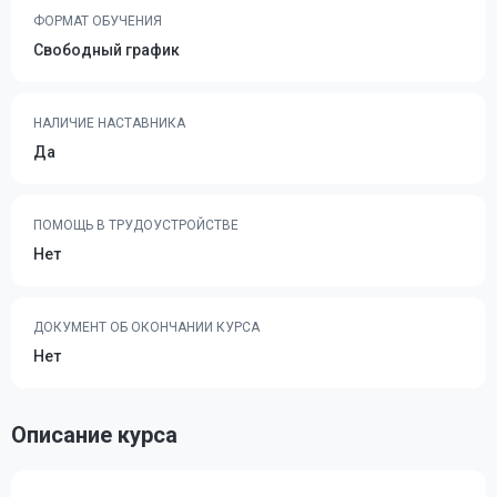
ФОРМАТ ОБУЧЕНИЯ
Свободный график
НАЛИЧИЕ НАСТАВНИКА
Да
ПОМОЩЬ В ТРУДОУСТРОЙСТВЕ
Нет
ДОКУМЕНТ ОБ ОКОНЧАНИИ КУРСА
Нет
Описание курса