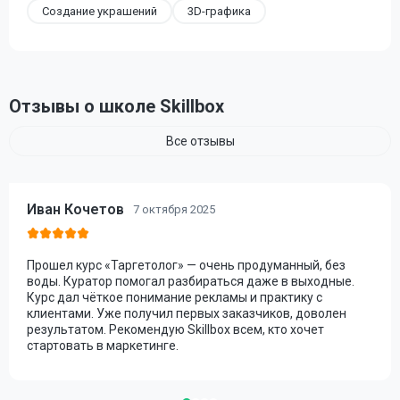
Создание украшений
3D-графика
Отзывы о школе Skillbox
Все отзывы
Иван Кочетов
7 октября 2025
Прошел курс «Таргетолог» — очень продуманный, без
воды. Куратор помогал разбираться даже в выходные.
Курс дал чёткое понимание рекламы и практику с
клиентами. Уже получил первых заказчиков, доволен
результатом. Рекомендую Skillbox всем, кто хочет
стартовать в маркетинге.