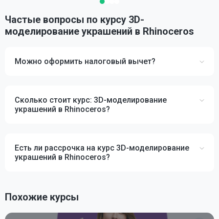
Частые вопросы по курсу 3D-
моделирование украшений в Rhinoceros
Можно оформить налоговый вычет?
Сколько стоит курс: 3D-моделирование
украшений в Rhinoceros?
Есть ли рассрочка на курс 3D-моделирование
украшений в Rhinoceros?
Похожие курсы