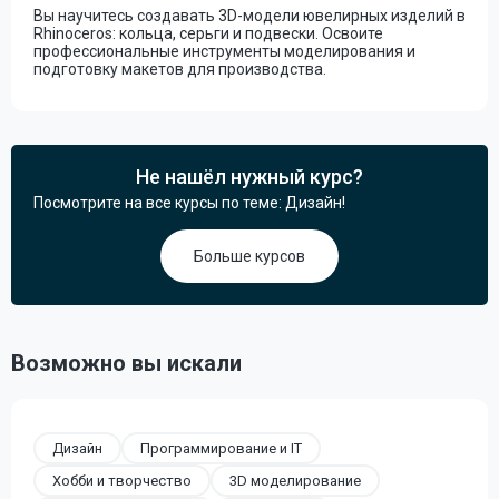
Вы научитесь создавать 3D-модели ювелирных изделий в
Rhinoceros: кольца, серьги и подвески. Освоите
профессиональные инструменты моделирования и
подготовку макетов для производства.
Не нашёл нужный курс?
Посмотрите на все курсы по теме: Дизайн!
Больше курсов
Возможно вы искали
Дизайн
Программирование и IT
Хобби и творчество
3D моделирование