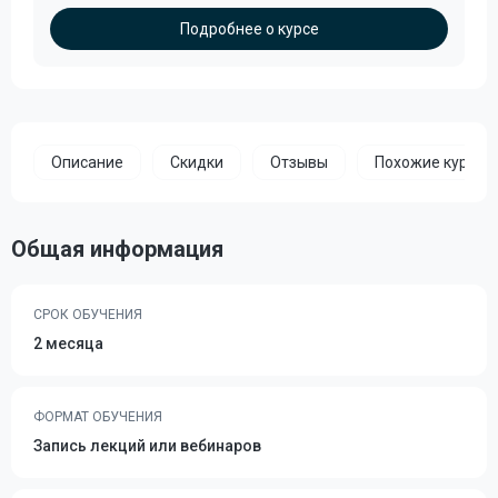
Подробнее о курсе
Описание
Скидки
Отзывы
Похожие курсы
Общая информация
СРОК ОБУЧЕНИЯ
2 месяца
ФОРМАТ ОБУЧЕНИЯ
Запись лекций или вебинаров