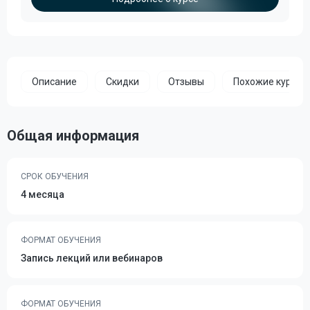
Описание
Скидки
Отзывы
Похожие курсы
Общая информация
СРОК ОБУЧЕНИЯ
4 месяца
ФОРМАТ ОБУЧЕНИЯ
Запись лекций или вебинаров
ФОРМАТ ОБУЧЕНИЯ