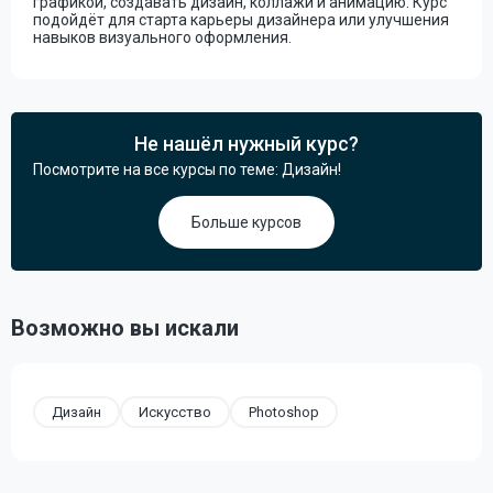
графикой, создавать дизайн, коллажи и анимацию. Курс
подойдёт для старта карьеры дизайнера или улучшения
навыков визуального оформления.
Не нашёл нужный курс?
Посмотрите на все курсы по теме: Дизайн!
Больше курсов
Возможно вы искали
Дизайн
Искусство
Photoshop