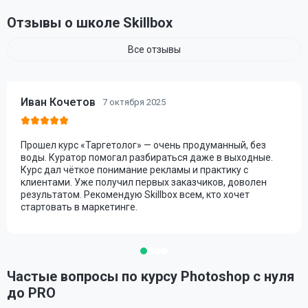
Отзывы о школе Skillbox
Все отзывы
Иван Кочетов
7 октября 2025
Прошел курс «Таргетолог» — очень продуманный, без
воды. Куратор помогал разбираться даже в выходные.
Курс дал чёткое понимание рекламы и практику с
клиентами. Уже получил первых заказчиков, доволен
результатом. Рекомендую Skillbox всем, кто хочет
стартовать в маркетинге.
Частые вопросы по курсу Photoshop с нуля
до PRO