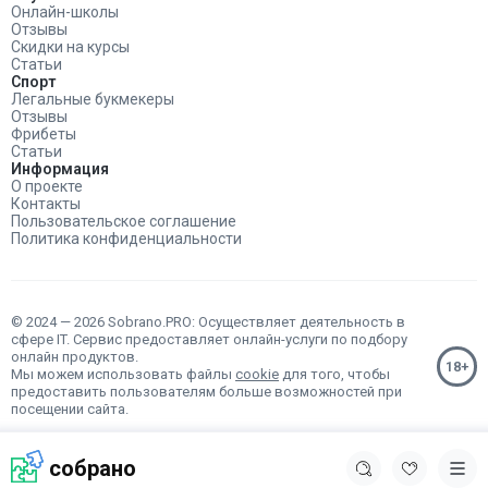
Онлайн-школы
Отзывы
Скидки на курсы
Статьи
Спорт
Легальные букмекеры
Отзывы
Фрибеты
Статьи
Информация
О проекте
Контакты
Пользовательское соглашение
Политика конфиденциальности
© 2024 — 2026 Sobrano.PRO: Осуществляет деятельность в
сфере IT. Сервис предоставляет онлайн-услуги по подбору
онлайн продуктов.
Мы можем использовать файлы
cookie
для того, чтобы
предоставить пользователям больше возможностей при
посещении сайта.
собрано