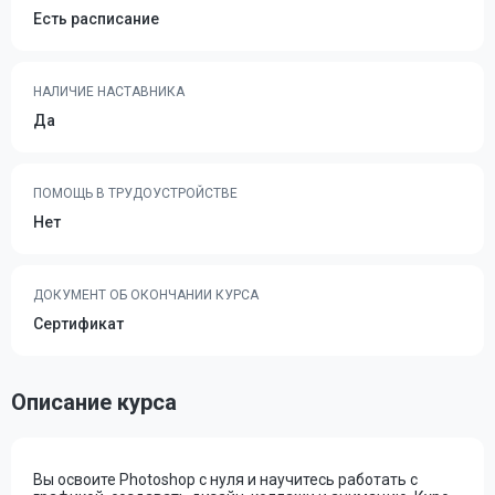
Есть расписание
НАЛИЧИЕ НАСТАВНИКА
Да
ПОМОЩЬ В ТРУДОУСТРОЙСТВЕ
Нет
ДОКУМЕНТ ОБ ОКОНЧАНИИ КУРСА
Сертификат
Описание курса
Вы освоите Photoshop с нуля и научитесь работать с