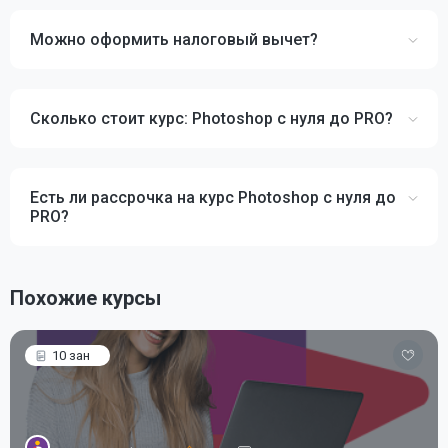
Можно оформить налоговый вычет?
Сколько стоит курс: Photoshop с нуля до PRO?
Есть ли рассрочка на курс Photoshop с нуля до
PRO?
Похожие курсы
10 зан