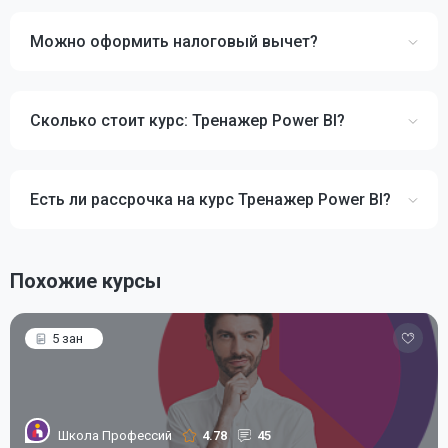
Можно оформить налоговый вычет?
Сколько стоит курс: Тренажер Power BI?
Есть ли рассрочка на курс Тренажер Power BI?
Похожие курсы
5 зан
Школа Профессий
4.78
45