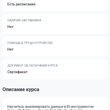
Есть расписание
НАЛИЧИЕ НАСТАВНИКА
Нет
ПОМОЩЬ В ТРУДОУСТРОЙСТВЕ
Нет
ДОКУМЕНТ ОБ ОКОНЧАНИИ КУРСА
Сертификат
Описание курса
Научитесь анализировать данные в BI-инструментах: