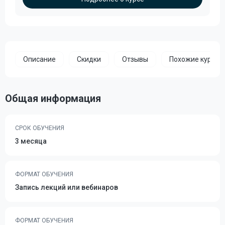
Описание
Скидки
Отзывы
Похожие курсы
Общая информация
СРОК ОБУЧЕНИЯ
3 месяца
ФОРМАТ ОБУЧЕНИЯ
Запись лекций или вебинаров
ФОРМАТ ОБУЧЕНИЯ