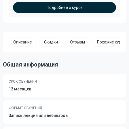
Подробнее о курсе
Описание
Скидки
Отзывы
Похожие курсы
Общая информация
СРОК ОБУЧЕНИЯ
12 месяцев
ФОРМАТ ОБУЧЕНИЯ
Запись лекций или вебинаров