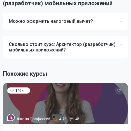
(разработчик) мобильных приложений
Можно оформить налоговый вычет?
Сколько стоит курс: Архитектор (разработчик)
мобильных приложений?
Похожие курсы
146 ч
Школа Профессий
4.78
45