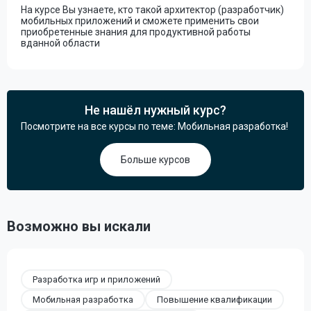
На курсе Вы узнаете, кто такой архитектор (разработчик)
мобильных приложений и сможете применить свои
приобретенные знания для продуктивной работы
вданной области
Не нашёл нужный курс?
Посмотрите на все курсы по теме: Мобильная разработка!
Больше курсов
Возможно вы искали
Разработка игр и приложений
Мобильная разработка
Повышение квалификации