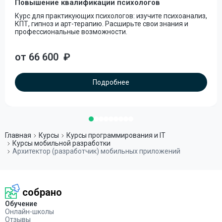
Повышение квалификации психологов
Курс для практикующих психологов: изучите психоанализ,
КПТ, гипноз и арт-терапию. Расширьте свои знания и
профессиональные возможности.
от 66 600
₽
Подробнее
Главная
Курсы
Курсы программирования и IT
Курсы мобильной разработки
Архитектор (разработчик) мобильных приложений
собрано
Обучение
Онлайн-школы
Отзывы