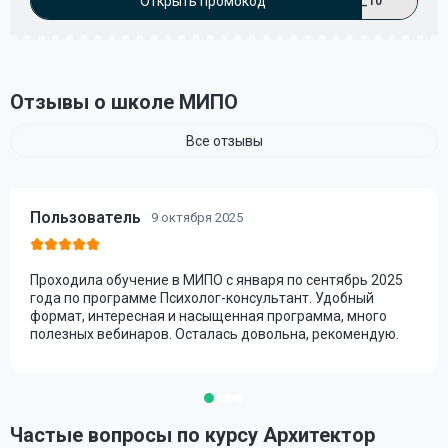
Открыть промокод
_10
Отзывы о школе МИПО
Все отзывы
Пользователь
9 октября 2025
Проходила обучение в МИПО с января по сентябрь 2025
года по программе Психолог-консультант. Удобный
формат, интересная и насыщенная программа, много
полезных вебинаров. Осталась довольна, рекомендую.
Частые вопросы по курсу Архитектор