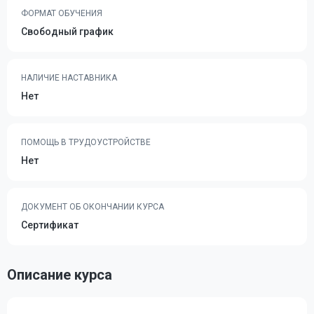
ФОРМАТ ОБУЧЕНИЯ
Свободный график
НАЛИЧИЕ НАСТАВНИКА
Нет
ПОМОЩЬ В ТРУДОУСТРОЙСТВЕ
Нет
ДОКУМЕНТ ОБ ОКОНЧАНИИ КУРСА
Сертификат
Описание курса