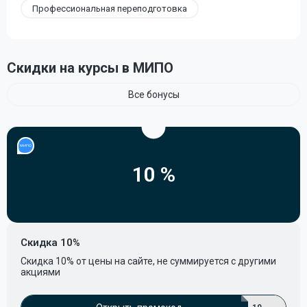
Профессиональная переподготовка
Скидки на курсы в МИПО
Все бонусы
10 %
Скидка 10%
Скидка 10% от цены на сайте, не суммируется с другими
акциями