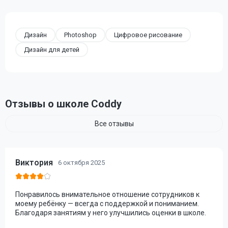
Дизайн
Photoshop
Цифровое рисование
Дизайн для детей
Отзывы о школе Coddy
Все отзывы
Виктория
6 октября 2025
Понравилось внимательное отношение сотрудников к
моему ребёнку — всегда с поддержкой и пониманием.
Благодаря занятиям у него улучшились оценки в школе.