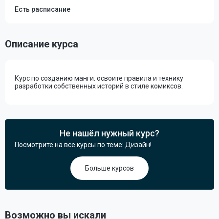
Есть расписание
Описание курса
Курс по созданию манги: освоите правила и технику
разработки собственных историй в стиле комиксов.
Не нашёл нужный курс?
Посмотрите на все курсы по теме: Дизайн!
Больше курсов
Возможно вы искали