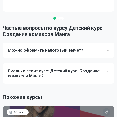
Частые вопросы по курсу Детский курс:
Создание комиксов Манга
Можно оформить налоговый вычет?
Сколько стоит курс: Детский курс: Создание
комиксов Манга?
Похожие курсы
10 зан