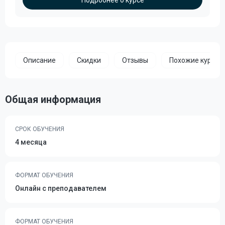
Подробнее о курсе
Описание
Скидки
Отзывы
Похожие курсы
Общая информация
СРОК ОБУЧЕНИЯ
4 месяца
ФОРМАТ ОБУЧЕНИЯ
Онлайн с преподавателем
ФОРМАТ ОБУЧЕНИЯ