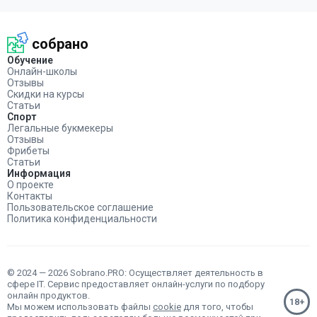
собрано
Обучение
Онлайн-школы
Отзывы
Скидки на курсы
Статьи
Спорт
Легальные букмекеры
Отзывы
Фрибеты
Статьи
Информация
О проекте
Контакты
Пользовательское соглашение
Политика конфиденциальности
© 2024 — 2026 Sobrano.PRO: Осуществляет деятельность в
сфере IT. Сервис предоставляет онлайн-услуги по подбору
онлайн продуктов.
Мы можем использовать файлы
cookie
для того, чтобы