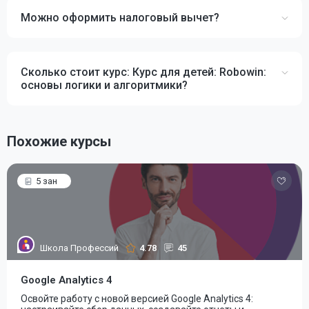
Можно оформить налоговый вычет?
Сколько стоит курс: Курс для детей: Robowin:
основы логики и алгоритмики?
Похожие курсы
5 зан
Школа Профессий
4.78
45
Google Analytics 4
Освойте работу с новой версией Google Analytics 4: