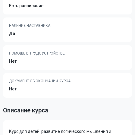
Есть расписание
НАЛИЧИЕ НАСТАВНИКА
Да
ПОМОЩЬ В ТРУДОУСТРОЙСТВЕ
Нет
ДОКУМЕНТ ОБ ОКОНЧАНИИ КУРСА
Нет
Описание курса
Курс для детей: развитие логического мышления и