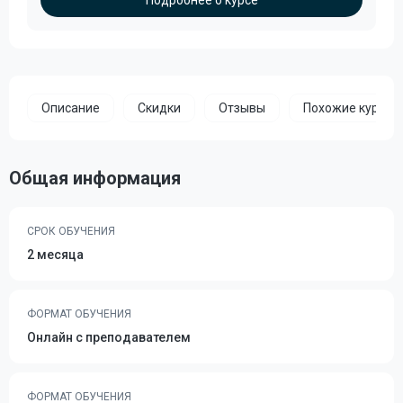
Подробнее о курсе
Описание
Скидки
Отзывы
Похожие курсы
Общая информация
СРОК ОБУЧЕНИЯ
2 месяца
ФОРМАТ ОБУЧЕНИЯ
Онлайн с преподавателем
ФОРМАТ ОБУЧЕНИЯ