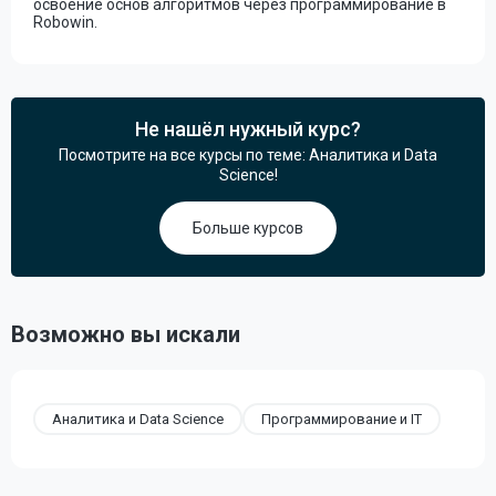
освоение основ алгоритмов через программирование в
Robowin.
Не нашёл нужный курс?
Посмотрите на все курсы по теме: Аналитика и Data
Science!
Больше курсов
Возможно вы искали
Аналитика и Data Science
Программирование и IT