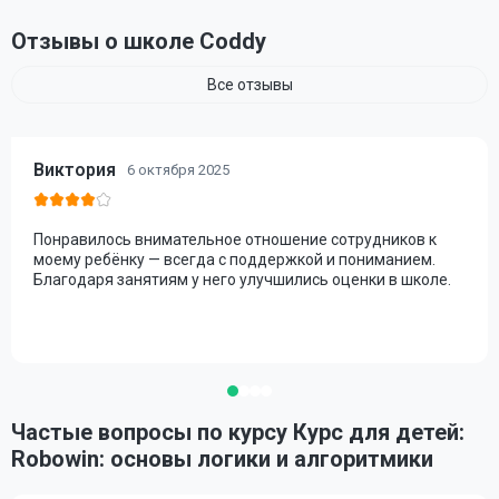
Отзывы о школе Coddy
Все отзывы
Виктория
6 октября 2025
Понравилось внимательное отношение сотрудников к
моему ребёнку — всегда с поддержкой и пониманием.
Благодаря занятиям у него улучшились оценки в школе.
Частые вопросы по курсу Курс для детей:
Robowin: основы логики и алгоритмики