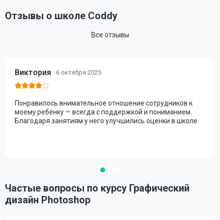
Отзывы о школе Coddy
Все отзывы
Виктория
6 октября 2025
Понравилось внимательное отношение сотрудников к
моему ребёнку — всегда с поддержкой и пониманием.
Благодаря занятиям у него улучшились оценки в школе.
Частые вопросы по курсу Графический
дизайн Photoshop