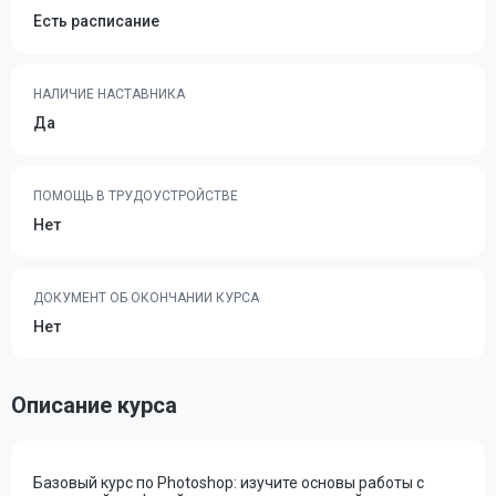
Есть расписание
НАЛИЧИЕ НАСТАВНИКА
Да
ПОМОЩЬ В ТРУДОУСТРОЙСТВЕ
Нет
ДОКУМЕНТ ОБ ОКОНЧАНИИ КУРСА
Нет
Описание курса
Базовый курс по Photoshop: изучите основы работы с