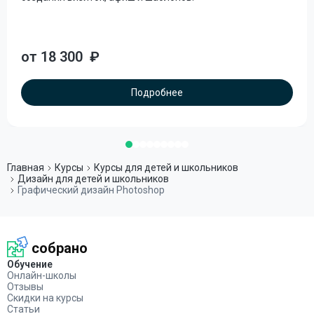
от 18 300
₽
Подробнее
Главная
Курсы
Курсы для детей и школьников
Дизайн для детей и школьников
Графический дизайн Photoshop
собрано
Обучение
Онлайн-школы
Отзывы
Скидки на курсы
Статьи