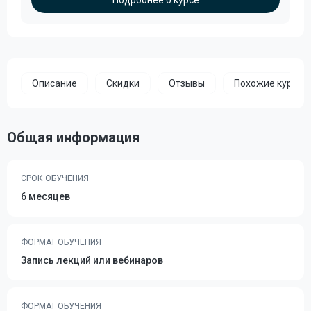
Подробнее о курсе
Описание
Скидки
Отзывы
Похожие курсы
Общая информация
СРОК ОБУЧЕНИЯ
6 месяцев
ФОРМАТ ОБУЧЕНИЯ
Запись лекций или вебинаров
ФОРМАТ ОБУЧЕНИЯ