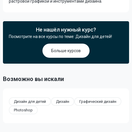
растровой графикой и инструментами дизайна.
Не нашёл нужный курс?
Посмотрите на все курсы по теме: Дизайн для детей!
Больше курсов
Возможно вы искали
Дизайн для детей
Дизайн
Графический дизайн
Photoshop