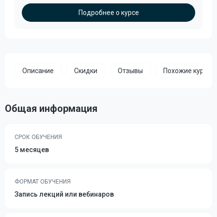
Подробнее о курсе
Описание
Скидки
Отзывы
Похожие курсы
Общая информация
СРОК ОБУЧЕНИЯ
5 месяцев
ФОРМАТ ОБУЧЕНИЯ
Запись лекций или вебинаров