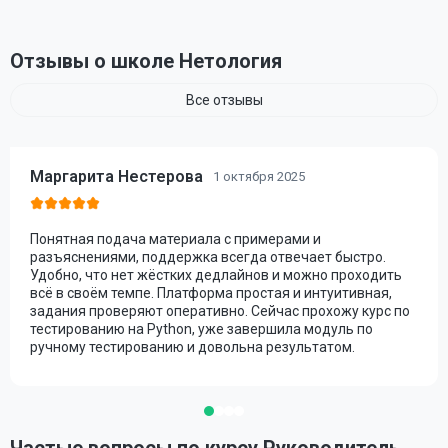
Отзывы о школе Нетология
Все отзывы
Маргарита Нестерова
1 октября 2025
Понятная подача материала с примерами и
разъяснениями, поддержка всегда отвечает быстро.
Удобно, что нет жёстких дедлайнов и можно проходить
всё в своём темпе. Платформа простая и интуитивная,
задания проверяют оперативно. Сейчас прохожу курс по
тестированию на Python, уже завершила модуль по
ручному тестированию и довольна результатом.