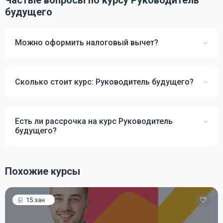
Частые вопросы по курсу Руководитель
будущего
Можно оформить налоговый вычет?
Сколько стоит курс: Руководитель будущего?
Есть ли рассрочка на курс Руководитель
будущего?
Похожие курсы
15 зан