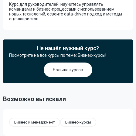
Курс для руководителей: научитесь управлять
командами и бизнес-процессами с использованием
новых технологий, освоите data-driven подход и методы
оценки рисков.
Не нашёл нужный курс?
Посмотрите на все курсы по теме: Бизнес-курсы!
Больше курсов
Возможно вы искали
Бизнес и менеджмент
Бизнес-курсы