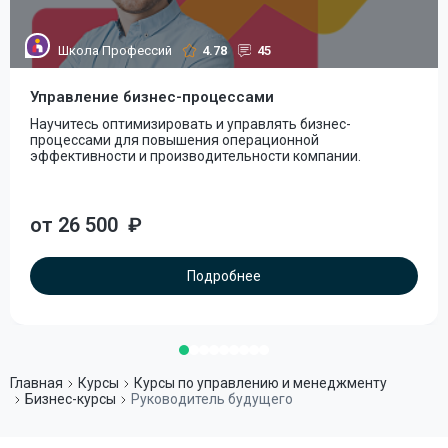
Школа Профессий
4.78
45
Управление бизнес-процессами
Научитесь оптимизировать и управлять бизнес-
процессами для повышения операционной
эффективности и производительности компании.
от 26 500
₽
Подробнее
Главная
Курсы
Курсы по управлению и менеджменту
Бизнес-курсы
Руководитель будущего