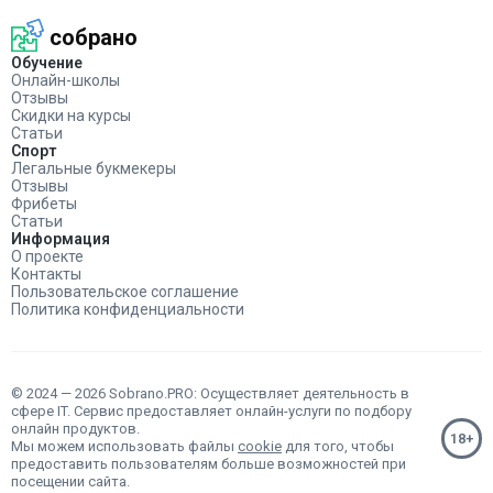
собрано
Обучение
Онлайн-школы
Отзывы
Скидки на курсы
Статьи
Спорт
Легальные букмекеры
Отзывы
Фрибеты
Статьи
Информация
О проекте
Контакты
Пользовательское соглашение
Политика конфиденциальности
© 2024 — 2026 Sobrano.PRO: Осуществляет деятельность в
сфере IT. Сервис предоставляет онлайн-услуги по подбору
онлайн продуктов.
Мы можем использовать файлы
cookie
для того, чтобы
предоставить пользователям больше возможностей при
посещении сайта.