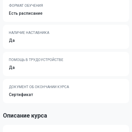
ФОРМАТ ОБУЧЕНИЯ
Есть расписание
НАЛИЧИЕ НАСТАВНИКА
Да
ПОМОЩЬ В ТРУДОУСТРОЙСТВЕ
Да
ДОКУМЕНТ ОБ ОКОНЧАНИИ КУРСА
Сертификат
Описание курса