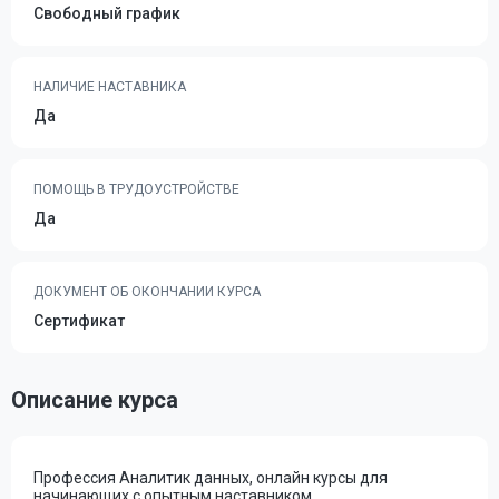
Свободный график
НАЛИЧИЕ НАСТАВНИКА
Да
ПОМОЩЬ В ТРУДОУСТРОЙСТВЕ
Да
ДОКУМЕНТ ОБ ОКОНЧАНИИ КУРСА
Сертификат
Описание курса
Профессия Аналитик данных, онлайн курсы для
начинающих с опытным наставником.