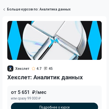
Больше курсов по: Аналитика данных
Хекслет
4.7
45
Хекслет: Аналитик данных
от 5 651
₽/мес
или сразу 99 000 ₽
Подробнее о курсе