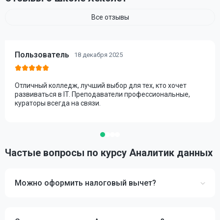
Все отзывы
Пользователь
18 декабря 2025
Отличный колледж, лучший выбор для тех, кто хочет
развиваться в IT. Преподаватели профессиональные,
кураторы всегда на связи.
Частые вопросы по курсу Аналитик данных
Можно оформить налоговый вычет?