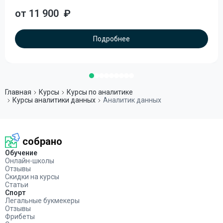
от 11 900
₽
Подробнее
Главная
Курсы
Курсы по аналитике
Курсы аналитики данных
Аналитик данных
собрано
Обучение
Онлайн-школы
Отзывы
Скидки на курсы
Статьи
Спорт
Легальные букмекеры
Отзывы
Фрибеты