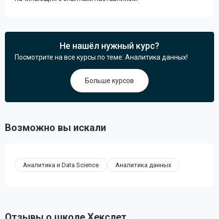
Не нашёл нужный курс?
Посмотрите на все курсы по теме: Аналитика данных!
Больше курсов
Возможно вы искали
Аналитика и Data Science
Аналитика данных
Отзывы о школе Хекслет