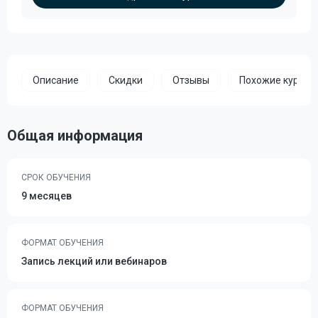
Описание
Скидки
Отзывы
Похожие курсы
Общая информация
СРОК ОБУЧЕНИЯ
9 месяцев
ФОРМАТ ОБУЧЕНИЯ
Запись лекций или вебинаров
ФОРМАТ ОБУЧЕНИЯ