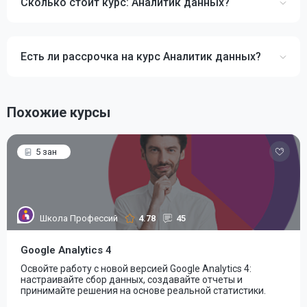
Сколько стоит курс: Аналитик данных?
Есть ли рассрочка на курс Аналитик данных?
Похожие курсы
5 зан
Школа Профессий
4.78
45
Google Analytics 4
Освойте работу с новой версией Google Analytics 4:
настраивайте сбор данных, создавайте отчеты и
принимайте решения на основе реальной статистики.