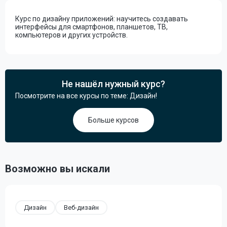
Курс по дизайну приложений: научитесь создавать
интерфейсы для смартфонов, планшетов, ТВ,
компьютеров и других устройств.
Не нашёл нужный курс?
Посмотрите на все курсы по теме: Дизайн!
Больше курсов
Возможно вы искали
Дизайн
Веб-дизайн