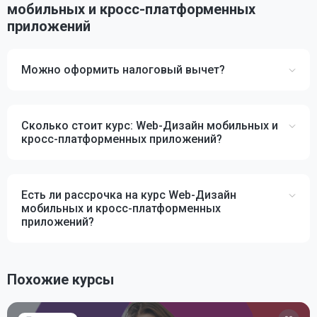
мобильных и кросс-платформенных
приложений
Можно оформить налоговый вычет?
Сколько стоит курс: Web-Дизайн мобильных и
кросс-платформенных приложений?
Есть ли рассрочка на курс Web-Дизайн
мобильных и кросс-платформенных
приложений?
Похожие курсы