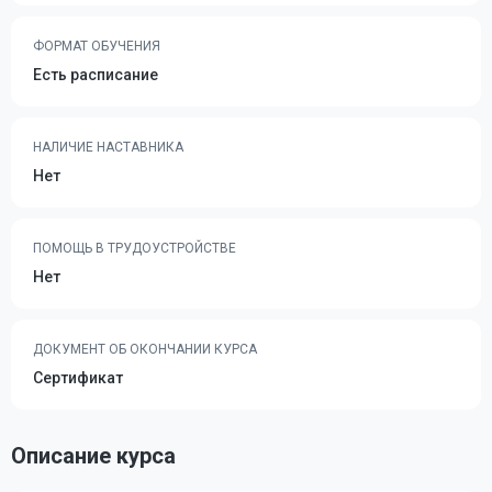
ФОРМАТ ОБУЧЕНИЯ
Есть расписание
НАЛИЧИЕ НАСТАВНИКА
Нет
ПОМОЩЬ В ТРУДОУСТРОЙСТВЕ
Нет
ДОКУМЕНТ ОБ ОКОНЧАНИИ КУРСА
Сертификат
Описание курса