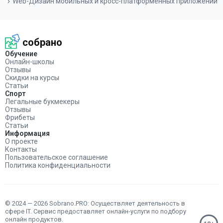
Web-Дизайн мобильных и кросс-платформенных приложений
собрано
Обучение
Онлайн-школы
Отзывы
Скидки на курсы
Статьи
Спорт
Легальные букмекеры
Отзывы
Фрибеты
Статьи
Информация
О проекте
Контакты
Пользовательское соглашение
Политика конфиденциальности
© 2024 — 2026 Sobrano.PRO: Осуществляет деятельность в
сфере IT. Сервис предоставляет онлайн-услуги по подбору
онлайн продуктов.