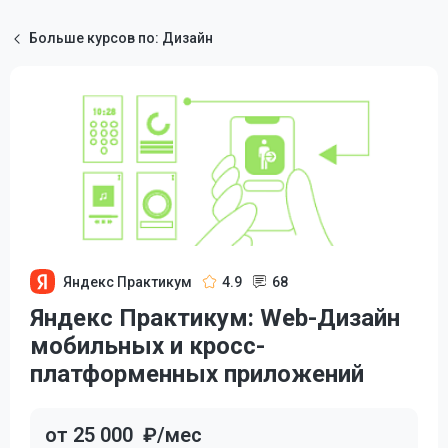
Больше курсов по: Дизайн
Яндекс Практикум
4.9
68
Яндекс Практикум: Web-Дизайн
мобильных и кросс-
платформенных приложений
от 25 000
₽/мес