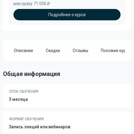
или сразу 71 000 ₽
Подробнее о курсе
Описание
Скидки
Отзывы
Похожие курсы
Общая информация
СРОК ОБУЧЕНИЯ
3 месяца
ФОРМАТ ОБУЧЕНИЯ
Запись лекций или вебинаров