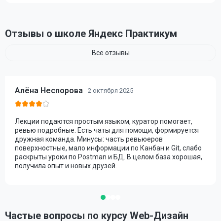
Отзывы о школе Яндекс Практикум
Все отзывы
Алёна Неспорова
2 октября 2025
Лекции подаются простым языком, куратор помогает,
ревью подробные. Есть чаты для помощи, формируется
дружная команда. Минусы: часть ревьюеров
поверхностные, мало информации по Канбан и Git, слабо
раскрыты уроки по Postman и БД. В целом база хорошая,
получила опыт и новых друзей.
Частые вопросы по курсу Web-Дизайн