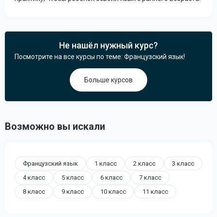
Не нашёл нужный курс?
Посмотрите на все курсы по теме: Французский язык!
Больше курсов
Возможно вы искали
Французский язык
1 класс
2 класс
3 класс
4 класс
5 класс
6 класс
7 класс
8 класс
9 класс
10 класс
11 класс