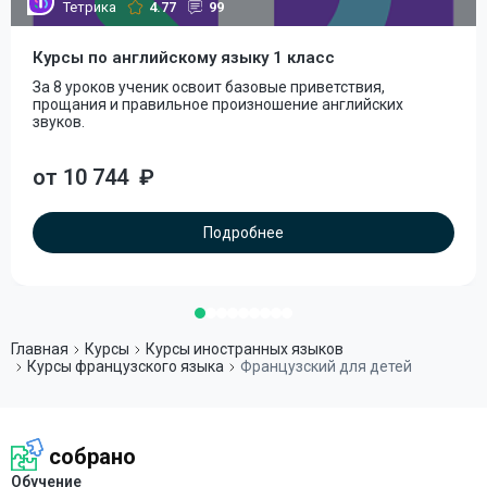
Тетрика
4.77
99
Курсы по английскому языку 1 класс
За 8 уроков ученик освоит базовые приветствия,
прощания и правильное произношение английских
звуков.
от 10 744
₽
Подробнее
Главная
Курсы
Курсы иностранных языков
Курсы французского языка
Французский для детей
собрано
Обучение