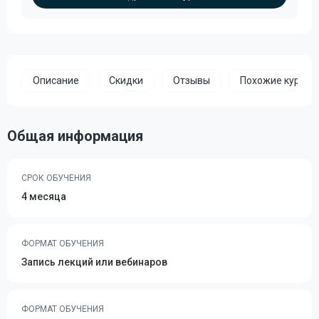
Описание
Скидки
Отзывы
Похожие курсы
Общая информация
СРОК ОБУЧЕНИЯ
4 месяца
ФОРМАТ ОБУЧЕНИЯ
Запись лекций или вебинаров
ФОРМАТ ОБУЧЕНИЯ