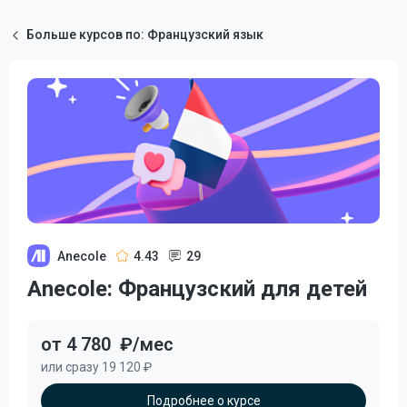
Больше курсов по: Французский язык
Anecole
4.43
29
Anecole: Французский для детей
от 4 780
₽/мес
или сразу 19 120 ₽
Подробнее о курсе