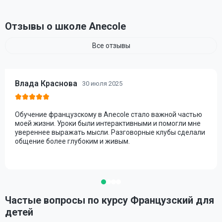
Отзывы о школе Anecole
Все отзывы
Влада Краснова
30 июля 2025
Обучение французскому в Anecole стало важной частью
моей жизни. Уроки были интерактивными и помогли мне
увереннее выражать мысли. Разговорные клубы сделали
общение более глубоким и живым.
Частые вопросы по курсу Французский для
детей