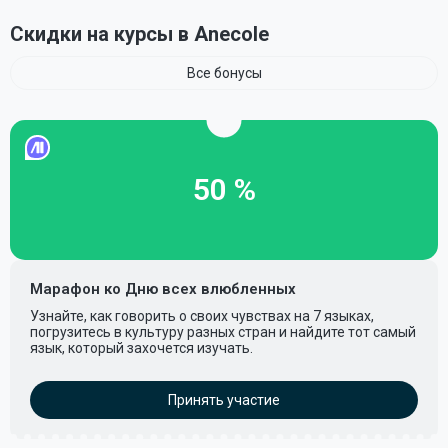
Скидки на курсы в Anecole
Все бонусы
50 %
Марафон ко Дню всех влюбленных
Узнайте, как говорить о своих чувствах на 7 языках,
погрузитесь в культуру разных стран и найдите тот самый
язык, который захочется изучать.
Принять участие