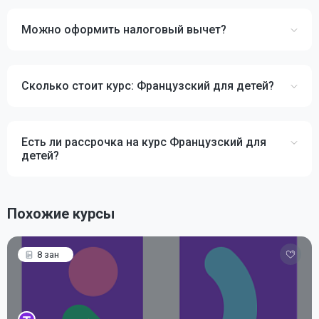
Можно оформить налоговый вычет?
Сколько стоит курс: Французский для детей?
Есть ли рассрочка на курс Французский для
детей?
Похожие курсы
8 зан