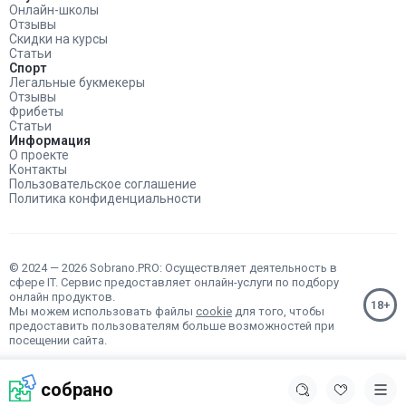
Онлайн-школы
Отзывы
Скидки на курсы
Статьи
Спорт
Легальные букмекеры
Отзывы
Фрибеты
Статьи
Информация
О проекте
Контакты
Пользовательское соглашение
Политика конфиденциальности
© 2024 — 2026 Sobrano.PRO: Осуществляет деятельность в
сфере IT. Сервис предоставляет онлайн-услуги по подбору
онлайн продуктов.
Мы можем использовать файлы
cookie
для того, чтобы
предоставить пользователям больше возможностей при
посещении сайта.
собрано