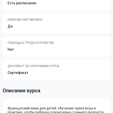
Есть расписание
НАЛИЧИЕ НАСТАВНИКА
Да
ПОМОЩЬ В ТРУДОУСТРОЙСТВЕ
Нет
ДОКУМЕНТ ОБ ОКОНЧАНИИ КУРСА
Сертификат
Описание курса
Французский язык для детей: обучение через игры и
практику, чтобы ребёнок освоил язык с раннего возраста.