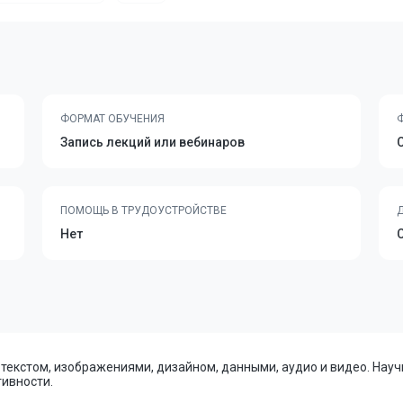
ФОРМАТ ОБУЧЕНИЯ
Запись лекций или вебинаров
ПОМОЩЬ В ТРУДОУСТРОЙСТВЕ
Нет
с текстом, изображениями, дизайном, данными, аудио и видео. Нау
ивности.