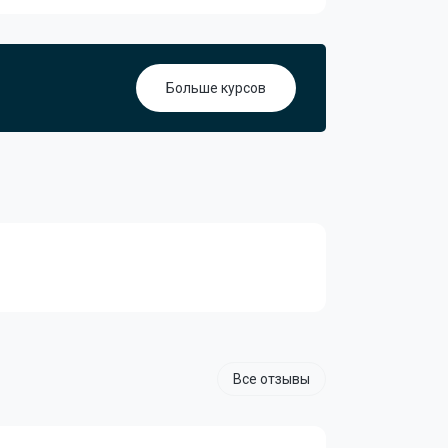
Больше курсов
Все отзывы