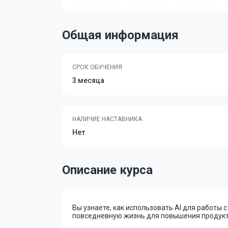
Общая информация
СРОК ОБУЧЕНИЯ
3 месяца
НАЛИЧИЕ НАСТАВНИКА
Нет
Описание курса
Вы узнаете, как использовать AI для работы 
повседневную жизнь для повышения продукт