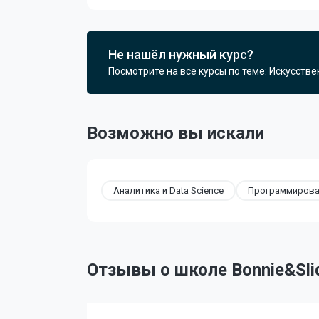
Не нашёл нужный курс?
Посмотрите на все курсы по теме: Искусстве
Возможно вы искали
Аналитика и Data Science
Программирован
Отзывы о школе Bonnie&Sli