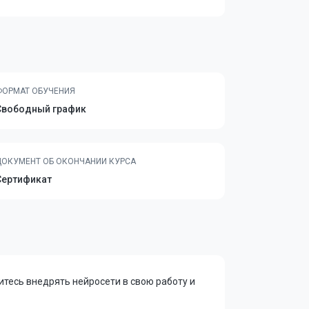
ФОРМАТ ОБУЧЕНИЯ
Свободный график
ДОКУМЕНТ ОБ ОКОНЧАНИИ КУРСА
Сертификат
читесь внедрять нейросети в свою работу и