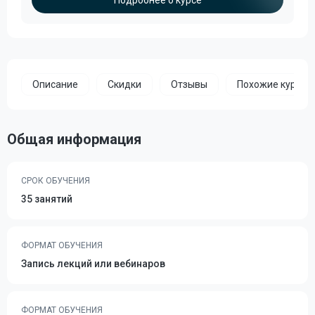
Подробнее о курсе
Описание
Скидки
Отзывы
Похожие курсы
Общая информация
СРОК ОБУЧЕНИЯ
35 занятий
ФОРМАТ ОБУЧЕНИЯ
Запись лекций или вебинаров
ФОРМАТ ОБУЧЕНИЯ