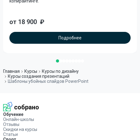
копирайтинге.
от 18 900
₽
Подробнее
Главная
Курсы
Курсы по дизайну
Курсы создания презентаций
Шаблоны убойных слайдов PowerPoint
собрано
Обучение
Онлайн-школы
Отзывы
Скидки на курсы
Статьи
Спорт