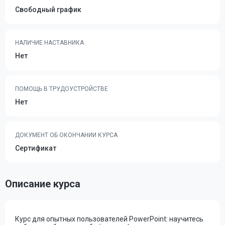
Свободный график
НАЛИЧИЕ НАСТАВНИКА
Нет
ПОМОЩЬ В ТРУДОУСТРОЙСТВЕ
Нет
ДОКУМЕНТ ОБ ОКОНЧАНИИ КУРСА
Сертификат
Описание курса
Курс для опытных пользователей PowerPoint: научитесь