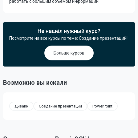
работать с большим объёмом информации.
Не нашёл нужный курс?
Посмотрите на все курсы по теме: Создание презентаций!
Больше курсов
Возможно вы искали
Дизайн
Создание презентаций
PowerPoint