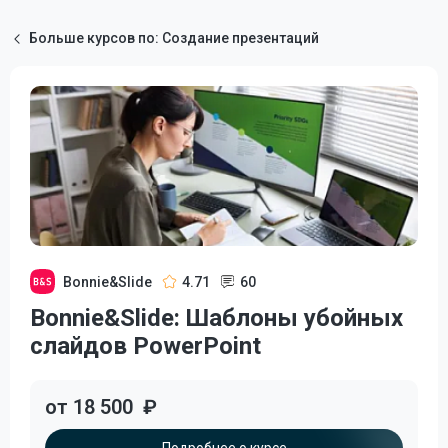
Больше курсов по: Создание презентаций
Bonnie&Slide
4.71
60
Bonnie&Slide: Шаблоны убойных
слайдов PowerPoint
от 18 500
₽