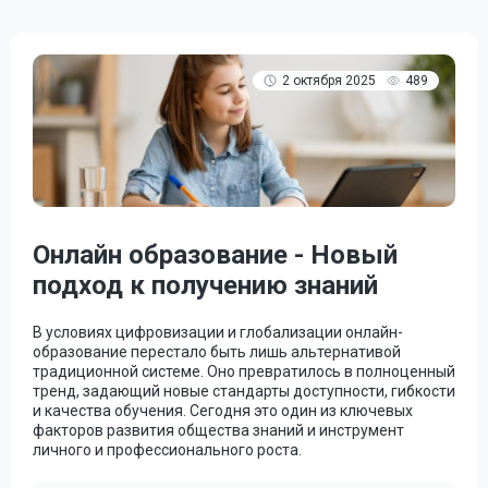
2 октября 2025
489
Онлайн образование - Новый
подход к получению знаний
В условиях цифровизации и глобализации онлайн-
образование перестало быть лишь альтернативой
традиционной системе. Оно превратилось в полноценный
тренд, задающий новые стандарты доступности, гибкости
и качества обучения. Сегодня это один из ключевых
факторов развития общества знаний и инструмент
личного и профессионального роста.