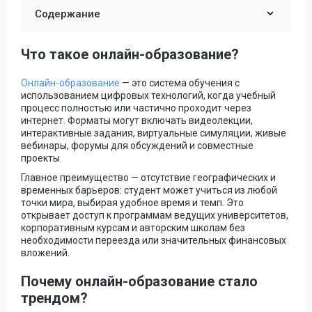
Содержание
Что такое онлайн-образование?
Онлайн-образование
— это система обучения с
использованием цифровых технологий, когда учебный
процесс полностью или частично проходит через
интернет. Форматы могут включать видеолекции,
интерактивные задания, виртуальные симуляции, живые
вебинары, форумы для обсуждений и совместные
проекты.
Главное преимущество — отсутствие географических и
временных барьеров: студент может учиться из любой
точки мира, выбирая удобное время и темп. Это
открывает доступ к программам ведущих университетов,
корпоративным курсам и авторским школам без
необходимости переезда или значительных финансовых
вложений.
Почему онлайн-образование стало
трендом?