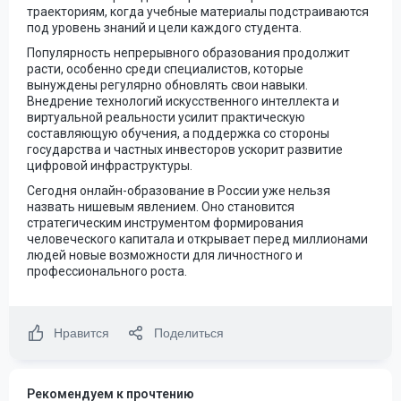
траекториям, когда учебные материалы подстраиваются
под уровень знаний и цели каждого студента.
Популярность непрерывного образования продолжит
расти, особенно среди специалистов, которые
вынуждены регулярно обновлять свои навыки.
Внедрение технологий искусственного интеллекта и
виртуальной реальности усилит практическую
составляющую обучения, а поддержка со стороны
государства и частных инвесторов ускорит развитие
цифровой инфраструктуры.
Сегодня онлайн-образование в России уже нельзя
назвать нишевым явлением. Оно становится
стратегическим инструментом формирования
человеческого капитала и открывает перед миллионами
людей новые возможности для личностного и
профессионального роста.
Нравится
Поделиться
Рекомендуем к прочтению