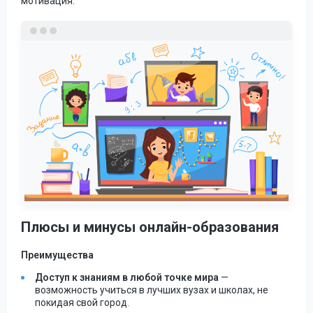
мотивация.
Плюсы и минусы онлайн-образования
Преимущества
Доступ к знаниям в любой точке мира
—
возможность учиться в лучших вузах и школах, не
покидая свой город.