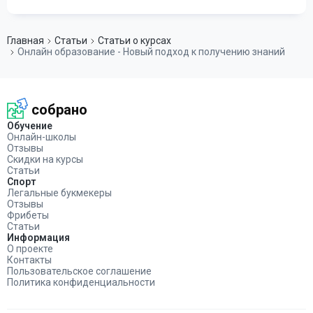
Главная
Статьи
Статьи о курсах
Онлайн образование - Новый подход к получению знаний
собрано
Обучение
Онлайн-школы
Отзывы
Скидки на курсы
Статьи
Спорт
Легальные букмекеры
Отзывы
Фрибеты
Статьи
Информация
О проекте
Контакты
Пользовательское соглашение
Политика конфиденциальности