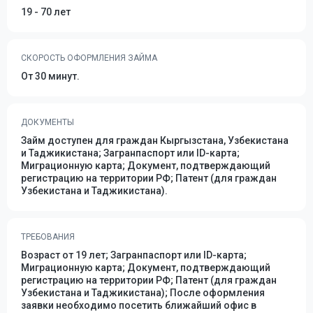
19 - 70 лет
СКОРОСТЬ ОФОРМЛЕНИЯ ЗАЙМА
От 30 минут.
ДОКУМЕНТЫ
Займ доступен для граждан Кыргызстана, Узбекистана
и Таджикистана; Загранпаспорт или ID-карта;
Миграционную карта; Документ, подтверждающий
регистрацию на территории РФ; Патент (для граждан
Узбекистана и Таджикистана).
ТРЕБОВАНИЯ
Возраст от 19 лет; Загранпаспорт или ID-карта;
Миграционную карта; Документ, подтверждающий
регистрацию на территории РФ; Патент (для граждан
Узбекистана и Таджикистана); После оформления
заявки необходимо посетить ближайший офис в