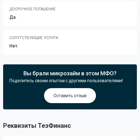
ДОСРОЧНОЕ ПОГАШЕНИЕ
Да.
СОПУТСТВУЮЩИЕ УСЛУГИ
Нет.
Вы брали микрозайм в этом МФО?
Поделитесь своим опытом с другими пользователями!
Оставить отзыв
Реквизиты ТезФинанс