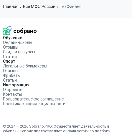
Главная
Все МФО России
ТезФинанс
собрано
Обучение
Онлайн-школы
Отзывы
Скидки на курсы
Статьи
Спорт
Легальные букмекеры
Отзывы
Фрибеты
Статьи
Информация
О проекте
Контакты
Пользовательское соглашение
Политика конфиденциальности
© 2024 — 2026 Sobrano.PRO: Осуществляет деятельность в
сфере IT. Сервис предоставляет онлайн-услуги по подбору