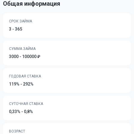
Общая информация
СРОК ЗАЙМА
3 - 365
СУММА ЗАЙМА
3000 - 100000 ₽
ГОДОВАЯ СТАВКА
119% - 292%
СУТОЧНАЯ СТАВКА
0,33% - 0,8%
ВОЗРАСТ