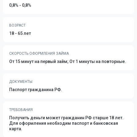
0,8% - 0,8%
ВОЗРАСТ
18 - 65 лет
СКОРОСТЬ ОФОРМЛЕНИЯ ЗАЙМА
От 15 минут на первый займ; От 1 минуты на повторные.
ДОКУМЕНТЫ
Паспорт гражданина РФ.
ТРЕБОВАНИЯ
Получить деньги может гражданин РФ старше 18 лет.
Для оформления необходим паспорт и банковская
карта.