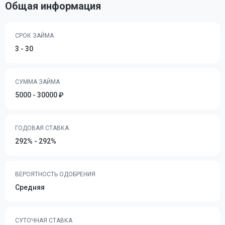
Общая информация
СРОК ЗАЙМА
3 - 30
СУММА ЗАЙМА
5000 - 30000 ₽
ГОДОВАЯ СТАВКА
292% - 292%
ВЕРОЯТНОСТЬ ОДОБРЕНИЯ
Средняя
СУТОЧНАЯ СТАВКА