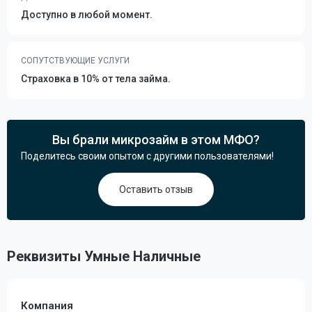
Доступно в любой момент.
СОПУТСТВУЮЩИЕ УСЛУГИ
Страховка в 10% от тела займа.
Вы брали микрозайм в этом МФО?
Поделитесь своим опытом с другими пользователями!
Оставить отзыв
Реквизиты Умные Наличные
Компания