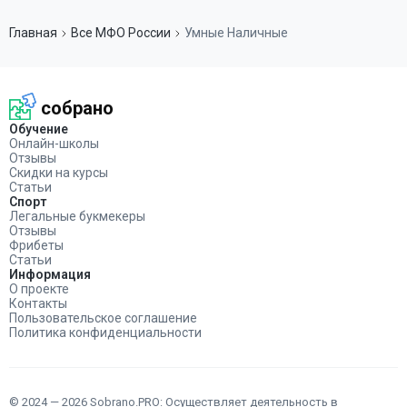
Главная
Все МФО России
Умные Наличные
собрано
Обучение
Онлайн-школы
Отзывы
Скидки на курсы
Статьи
Спорт
Легальные букмекеры
Отзывы
Фрибеты
Статьи
Информация
О проекте
Контакты
Пользовательское соглашение
Политика конфиденциальности
© 2024 — 2026 Sobrano.PRO: Осуществляет деятельность в