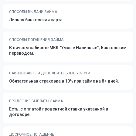
СПОСОБЫ ВЫДАЧИ ЗАЙМА
Личная банковская карта.
СПОСОБЫ ПОГАШЕНИЯ ЗАЙМА
В личном кабинете МКК "Умные Наличные"; Банковским
переводом.
НАВЯЗЫВАЮТ ЛИ ДОПОЛНИТЕЛЬНЫЕ УСЛУГИ
Обязательная страховка в 10% при займе на 8+ дней.
ПРОДЛЕНИЕ ВЫПЛАТЫ ЗАЙМА
Есть, с оплатой процентной ставки указанной в
договоре.
ДОСРОЧНОЕ ПОГАШЕНИЕ