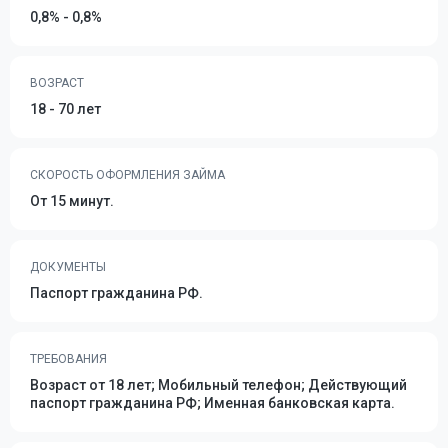
0,8% - 0,8%
ВОЗРАСТ
18 - 70 лет
СКОРОСТЬ ОФОРМЛЕНИЯ ЗАЙМА
От 15 минут.
ДОКУМЕНТЫ
Паспорт гражданина РФ.
ТРЕБОВАНИЯ
Возраст от 18 лет; Мобильный телефон; Действующий
паспорт гражданина РФ; Именная банковская карта.