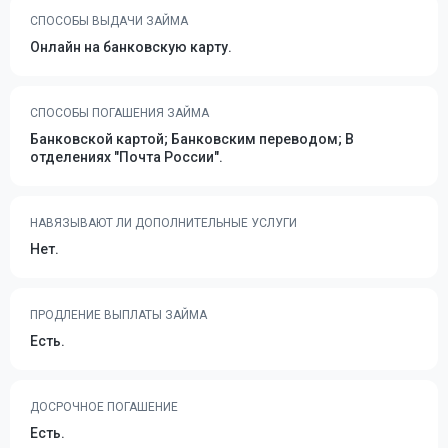
СПОСОБЫ ВЫДАЧИ ЗАЙМА
Онлайн на банковскую карту.
СПОСОБЫ ПОГАШЕНИЯ ЗАЙМА
Банковской картой; Банковским переводом; В
отделениях "Почта России".
НАВЯЗЫВАЮТ ЛИ ДОПОЛНИТЕЛЬНЫЕ УСЛУГИ
Нет.
ПРОДЛЕНИЕ ВЫПЛАТЫ ЗАЙМА
Есть.
ДОСРОЧНОЕ ПОГАШЕНИЕ
Есть.