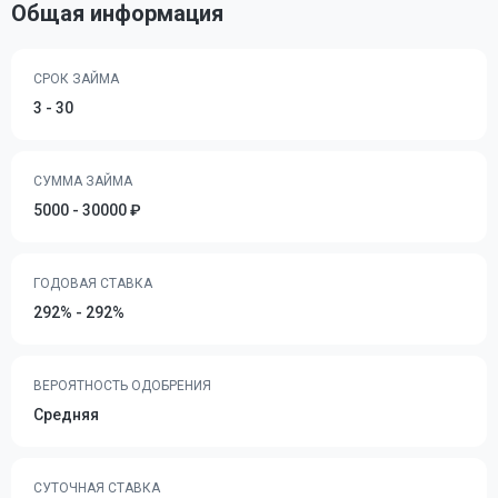
Общая информация
СРОК ЗАЙМА
3 - 30
СУММА ЗАЙМА
5000 - 30000 ₽
ГОДОВАЯ СТАВКА
292% - 292%
ВЕРОЯТНОСТЬ ОДОБРЕНИЯ
Средняя
СУТОЧНАЯ СТАВКА