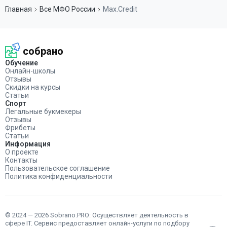
Главная
Все МФО России
Max.Credit
собрано
Обучение
Онлайн-школы
Отзывы
Скидки на курсы
Статьи
Спорт
Легальные букмекеры
Отзывы
Фрибеты
Статьи
Информация
О проекте
Контакты
Пользовательское соглашение
Политика конфиденциальности
© 2024 — 2026 Sobrano.PRO: Осуществляет деятельность в
сфере IT. Сервис предоставляет онлайн-услуги по подбору