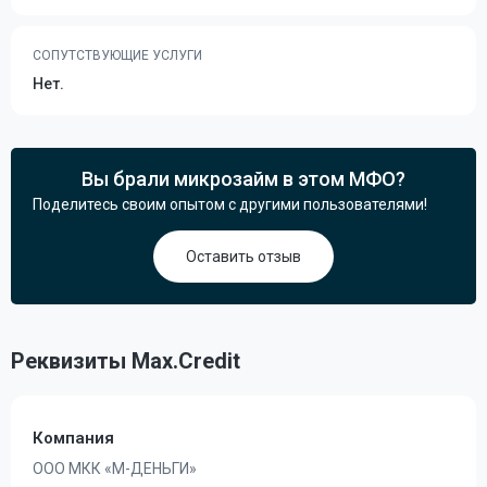
СОПУТСТВУЮЩИЕ УСЛУГИ
Нет.
Вы брали микрозайм в этом МФО?
Поделитесь своим опытом с другими пользователями!
Оставить отзыв
Реквизиты Max.Credit
Компания
ООО МКК «М-ДЕНЬГИ»