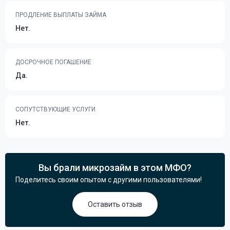
ПРОДЛЕНИЕ ВЫПЛАТЫ ЗАЙМА
Нет.
ДОСРОЧНОЕ ПОГАШЕНИЕ
Да.
СОПУТСТВУЮЩИЕ УСЛУГИ
Нет.
Вы брали микрозайм в этом МФО?
Поделитесь своим опытом с другими пользователями!
Оставить отзыв