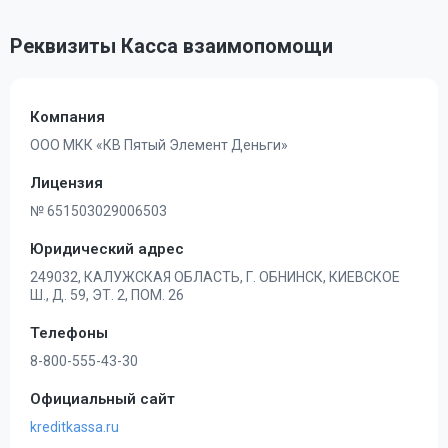
Реквизиты Касса взаимопомощи
Компания
ООО МКК «КВ Пятый Элемент Деньги»
Лицензия
№ 651503029006503
Юридический адрес
249032, КАЛУЖСКАЯ ОБЛАСТЬ, Г. ОБНИНСК, КИЕВСКОЕ
Ш., Д. 59, ЭТ. 2, ПОМ. 26
Телефоны
8-800-555-43-30
Официальный сайт
kreditkassa.ru