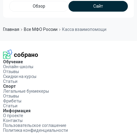
Обзор
Сайт
Главная
Все МФО России
Касса взаимопомощи
собрано
Обучение
Онлайн-школы
Отзывы
Скидки на курсы
Статьи
Спорт
Легальные букмекеры
Отзывы
Фрибеты
Статьи
Информация
О проекте
Контакты
Пользовательское соглашение
Политика конфиденциальности