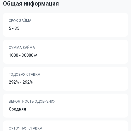
Общая информация
СРОК ЗАЙМА
5 - 35
СУММА ЗАЙМА
1000 - 30000 ₽
ГОДОВАЯ СТАВКА
292% - 292%
ВЕРОЯТНОСТЬ ОДОБРЕНИЯ
Средняя
СУТОЧНАЯ СТАВКА