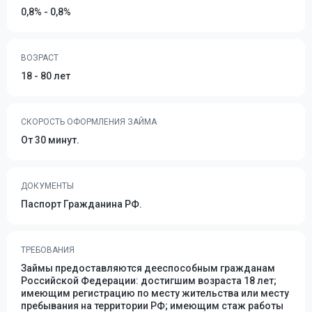
0,8% - 0,8%
ВОЗРАСТ
18 - 80 лет
СКОРОСТЬ ОФОРМЛЕНИЯ ЗАЙМА
От 30 минут.
ДОКУМЕНТЫ
Паспорт Гражданина РФ.
ТРЕБОВАНИЯ
Займы предоставляются дееспособным гражданам
Российской Федерации: достигшим возраста 18 лет;
имеющим регистрацию по месту жительства или месту
пребывания на территории РФ; имеющим стаж работы