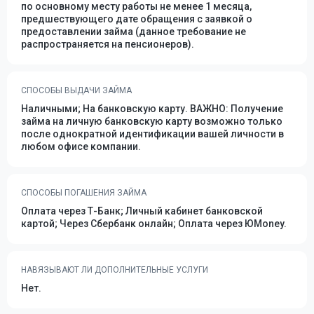
по основному месту работы не менее 1 месяца,
предшествующего дате обращения с заявкой о
предоставлении займа (данное требование не
распространяется на пенсионеров).
СПОСОБЫ ВЫДАЧИ ЗАЙМА
Наличными; На банковскую карту. ВАЖНО: Получение
займа на личную банковскую карту возможно только
после однократной идентификации вашей личности в
любом офисе компании.
СПОСОБЫ ПОГАШЕНИЯ ЗАЙМА
Оплата через Т-Банк; Личный кабинет банковской
картой; Через Сбербанк онлайн; Оплата через ЮMoney.
НАВЯЗЫВАЮТ ЛИ ДОПОЛНИТЕЛЬНЫЕ УСЛУГИ
Нет.