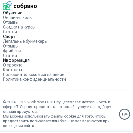
собрано
Обучение
Онлайн-школы
Отзывы
Скидки на курсы
Статьи
Спорт
Легальные букмекеры
Отзывы
Фрибеты
Статьи
Информация
О проекте
Контакты
Пользовательское соглашение
Политика конфиденциальности
© 2024 — 2026 Sobrano.PRO: Осуществляет деятельность в
сфере IT. Сервис предоставляет онлайн-услуги по подбору
онлайн продуктов.
Мы можем использовать файлы
cookie
для того, чтобы
предоставить пользователям больше возможностей при
посещении сайта.