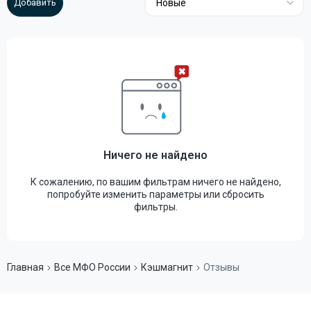
Новые
Ничего не найдено
К сожалению, по вашим фильтрам ничего не найдено,
попробуйте изменить параметры или сбросить
фильтры.
Главная
Все МФО России
Кэшмагнит
Отзывы