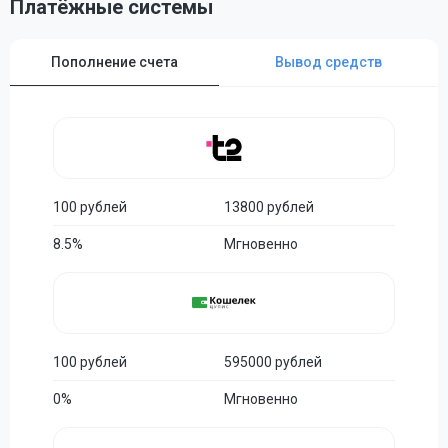
Платёжные системы
Пополнение счета
Вывод средств
100 рублей
13800 рублей
8.5%
Мгновенно
100 рублей
595000 рублей
0%
Мгновенно