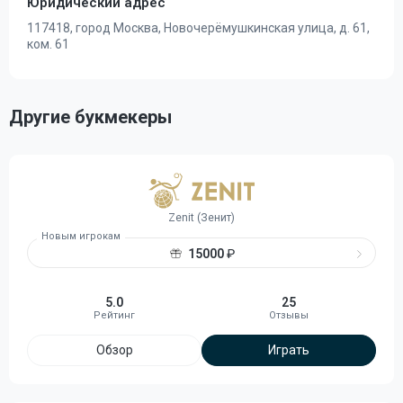
Юридический адрес
117418, город Москва, Новочерёмушкинская улица, д. 61,
ком. 61
Другие букмекеры
Zenit (Зенит)
15000
₽
5.0
25
Обзор
Играть