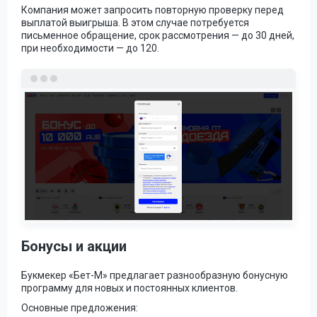
Компания может запросить повторную проверку перед
выплатой выигрыша. В этом случае потребуется
письменное обращение, срок рассмотрения — до 30 дней,
при необходимости — до 120.
Бонусы и акции
Букмекер «Бет-М» предлагает разнообразную бонусную
программу для новых и постоянных клиентов.
Основные предложения: