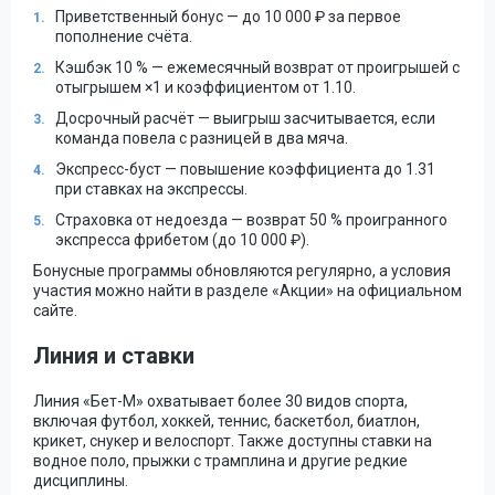
Приветственный бонус — до 10 000 ₽ за первое
пополнение счёта.
Кэшбэк 10 % — ежемесячный возврат от проигрышей с
отыгрышем ×1 и коэффициентом от 1.10.
Досрочный расчёт — выигрыш засчитывается, если
команда повела с разницей в два мяча.
Экспресс-буст — повышение коэффициента до 1.31
при ставках на экспрессы.
Страховка от недоезда — возврат 50 % проигранного
экспресса фрибетом (до 10 000 ₽).
Бонусные программы обновляются регулярно, а условия
участия можно найти в разделе «Акции» на официальном
сайте.
Линия и ставки
Линия «Бет-М» охватывает более 30 видов спорта,
включая футбол, хоккей, теннис, баскетбол, биатлон,
крикет, снукер и велоспорт. Также доступны ставки на
водное поло, прыжки с трамплина и другие редкие
дисциплины.