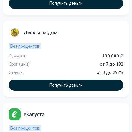
Получить деньги
Деньги на дом
Без процентов
100 000 ₽
Сумма до
от 7 до 182
Срок (дни)
от 0 до 292%
Ставка
Получить деньги
еКапуста
Без процентов