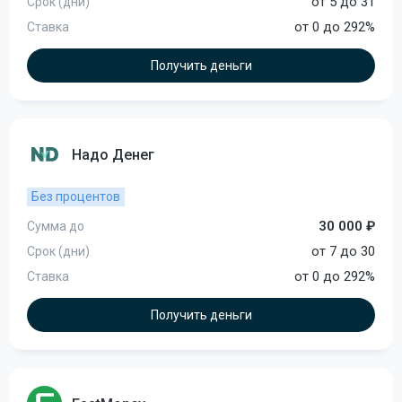
от 5 до 31
Срок (дни)
от 0 до 292%
Ставка
Получить деньги
Надо Денег
Без процентов
30 000 ₽
Сумма до
от 7 до 30
Срок (дни)
от 0 до 292%
Ставка
Получить деньги