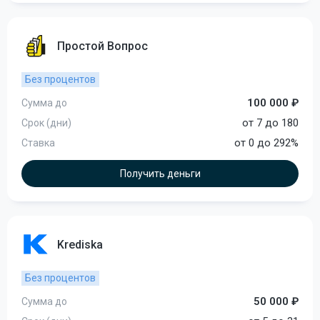
Простой Вопрос
Без процентов
100 000 ₽
Сумма до
от 7 до 180
Срок (дни)
от 0 до 292%
Ставка
Получить деньги
Krediska
Без процентов
50 000 ₽
Сумма до