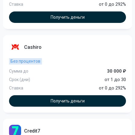
от 0 до 292%
Ставка
Получить деньги
Cashiro
Без процентов
30 000 ₽
Сумма до
от 1 до 30
Срок (дни)
от 0 до 292%
Ставка
Получить деньги
Credit7