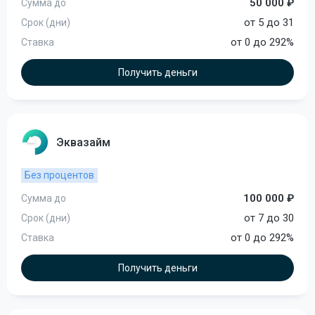
50 000 ₽
Сумма до
от 5 до 31
Срок (дни)
от 0 до 292%
Ставка
Получить деньги
Эквазайм
Без процентов
100 000 ₽
Сумма до
от 7 до 30
Срок (дни)
от 0 до 292%
Ставка
Получить деньги