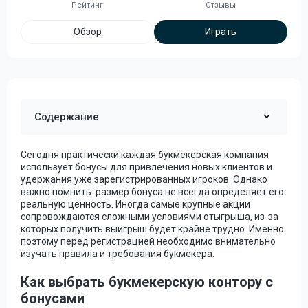
Обзор
Играть
Содержание
Сегодня практически каждая букмекерская компания
использует бонусы для привлечения новых клиентов и
удержания уже зарегистрированных игроков. Однако
важно помнить: размер бонуса не всегда определяет его
реальную ценность. Иногда самые крупные акции
сопровождаются сложными условиями отыгрыша, из-за
которых получить выигрыш будет крайне трудно. Именно
поэтому перед регистрацией необходимо внимательно
изучать правила и требования букмекера.
Как выбрать букмекерскую контору с
бонусами