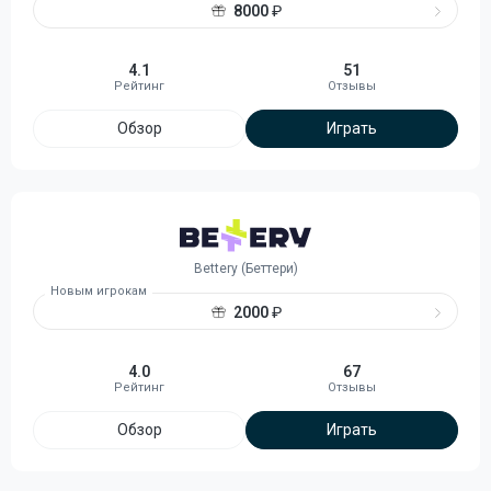
8000
₽
4.1
51
Обзор
Играть
Bettery (Беттери)
2000
₽
4.0
67
Обзор
Играть