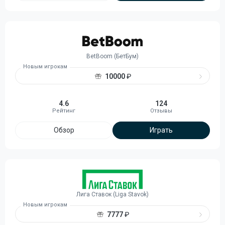
BetBoom (БетБум)
10000
₽
4.6
124
Обзор
Играть
Лига Ставок (Liga Stavok)
7777
₽